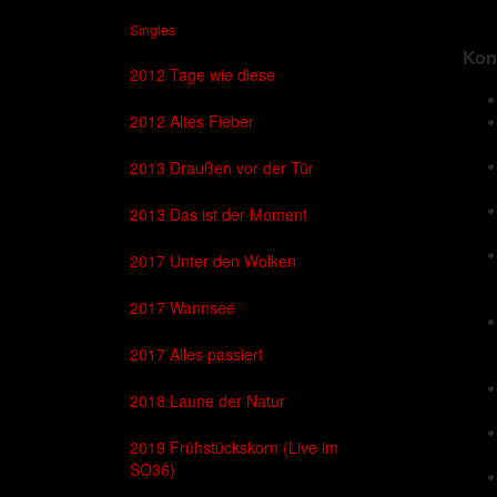
Singles
Kon
2012 Tage wie diese
2012 Altes Fieber
2013 Draußen vor der Tür
2013 Das ist der Moment
2017 Unter den Wolken
2017 Wannsee
2017 Alles passiert
2018 Laune der Natur
2019 Frühstückskorn (Live im
SO36)