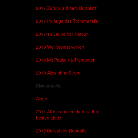
2017 Zurück auf dem Bolzplatz
2017 Im Auge des Trommelfells
2017/18 Laune der Natour
2019 Wer bremst verliert
2019 Mit Pauken & Trompeten
2019 Alles ohne Strom
Diskographie
Alben
2011 All die ganzen Jahre – Ihre
besten Lieder
2012 Ballast der Republik