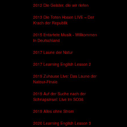
2012 Die Geister, die wir riefen
2013 Die Toten Hosen LIVE – Der
Krach der Republik
2015 Entartete Musik - Willkommen
in Deutschland
2017 Laune der Natur
2017 Learning English Lesson 2
2019 Zuhause Live: Das Laune der
Natour-Finale
2019 Auf der Suche nach der
Schnapsinsel: Live im SO36
2019 Alles ohne Strom
2020 Learning English Lesson 3