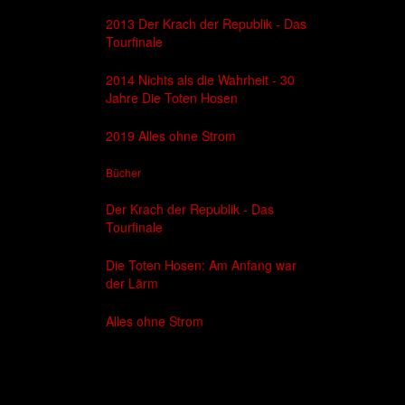
2013 Der Krach der Republik - Das
Tourfinale
2014 Nichts als die Wahrheit - 30
Jahre Die Toten Hosen
2019 Alles ohne Strom
Bücher
Der Krach der Republik - Das
Tourfinale
Die Toten Hosen: Am Anfang war
der Lärm
Alles ohne Strom