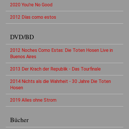
2020 You're No Good
2012 Días como estos
DVD/BD
2012 Noches Como Estas: Die Toten Hosen Live in
Buenos Aires
2013 Der Krach der Republik - Das Tourfinale
2014 Nichts als die Wahrheit - 30 Jahre Die Toten
Hosen
2019 Alles ohne Strom
Bücher