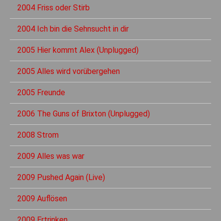
2004 Friss oder Stirb
2004 Ich bin die Sehnsucht in dir
2005 Hier kommt Alex (Unplugged)
2005 Alles wird vorübergehen
2005 Freunde
2006 The Guns of Brixton (Unplugged)
2008 Strom
2009 Alles was war
2009 Pushed Again (Live)
2009 Auflösen
2009 Ertrinken