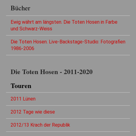
Bücher
Ewig währt am längsten. Die Toten Hosen in Farbe
und Schwarz-Weiss
Die Toten Hosen. Live-Backstage-Studio: Fotografien
1986-2006
Die Toten Hosen - 2011-2020
Touren
2011 Lünen
2012 Tage wie diese
2012/13 Krach der Republik