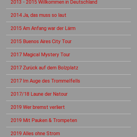
2013 - 2015 Willkommen in Deutschland
2014 Ja, das muss so laut
2015 Am Anfang war der Lärm
2015 Buenos Aires City Tour
2017 Magical Mystery Tour
2017 Zurück auf dem Bolzplatz
2017 Im Auge des Trommelfells
2017/18 Laune der Natour
2019 Wer bremst verliert
2019 Mit Pauken & Trompeten
2019 Alles ohne Strom