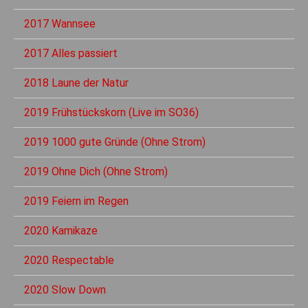
2017 Wannsee
2017 Alles passiert
2018 Laune der Natur
2019 Frühstückskorn (Live im SO36)
2019 1000 gute Gründe (Ohne Strom)
2019 Ohne Dich (Ohne Strom)
2019 Feiern im Regen
2020 Kamikaze
2020 Respectable
2020 Slow Down