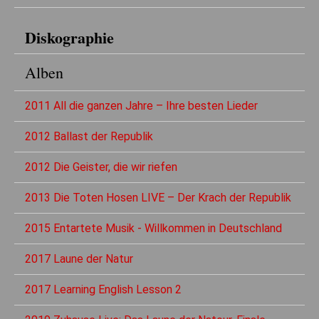
Diskographie
Alben
2011 All die ganzen Jahre – Ihre besten Lieder
2012 Ballast der Republik
2012 Die Geister, die wir riefen
2013 Die Toten Hosen LIVE – Der Krach der Republik
2015 Entartete Musik - Willkommen in Deutschland
2017 Laune der Natur
2017 Learning English Lesson 2