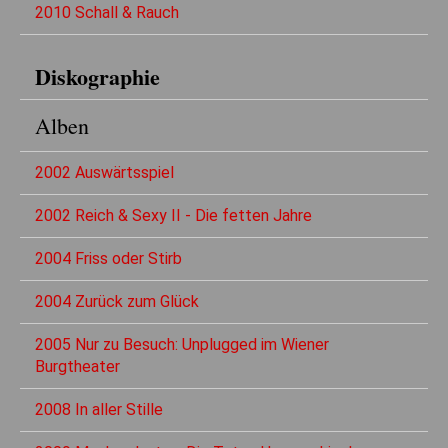
2010 Schall & Rauch
Diskographie
Alben
2002 Auswärtsspiel
2002 Reich & Sexy II - Die fetten Jahre
2004 Friss oder Stirb
2004 Zurück zum Glück
2005 Nur zu Besuch: Unplugged im Wiener
Burgtheater
2008 In aller Stille