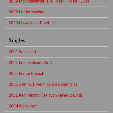
2009 Machmalauter- Die Toten Hosen - Live!
2009 La Hermandad
2010 Najwieksze Przeboje
Singles
2001 Was zählt
2002 Frauen dieser Welt
2002 Nur zu Besuch
2002 Steh auf, wenn du am Boden bist
2002 Kein Alkohol (ist auch keine Lösung)!
2004 Walkampf