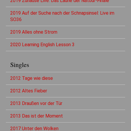
2019 Zuhause Live: Das Laune der Natour-Finale
2019 Auf der Suche nach der Schnapsinsel: Live im
SO36
2019 Alles ohne Strom
2020 Learning English Lesson 3
Singles
2012 Tage wie diese
2012 Altes Fieber
2013 Draußen vor der Tür
2013 Das ist der Moment
2017 Unter den Wolken