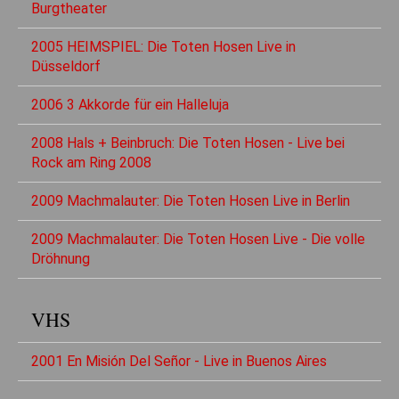
Burgtheater
2005 HEIMSPIEL: Die Toten Hosen Live in
Düsseldorf
2006 3 Akkorde für ein Halleluja
2008 Hals + Beinbruch: Die Toten Hosen - Live bei
Rock am Ring 2008
2009 Machmalauter: Die Toten Hosen Live in Berlin
2009 Machmalauter: Die Toten Hosen Live - Die volle
Dröhnung
VHS
2001 En Misión Del Señor - Live in Buenos Aires