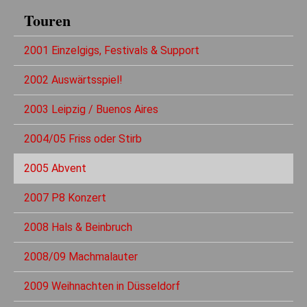
Touren
2001 Einzelgigs, Festivals & Support
2002 Auswärtsspiel!
2003 Leipzig / Buenos Aires
2004/05 Friss oder Stirb
2005 Abvent
2007 P8 Konzert
2008 Hals & Beinbruch
2008/09 Machmalauter
2009 Weihnachten in Düsseldorf