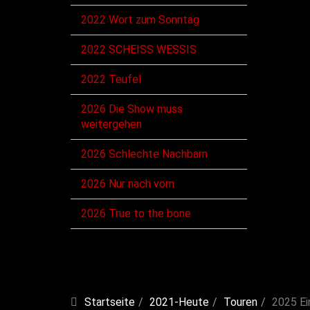
2022 Wort zum Sonntag
2022 SCHEISS WESSIS
2022 Teufel
2026 Die Show muss
weitergehen
2026 Schlechte Nachbarn
2026 Nur nach vorn
2026 True to the bone
Startseite
2021-Heute
Touren
2025 Ei