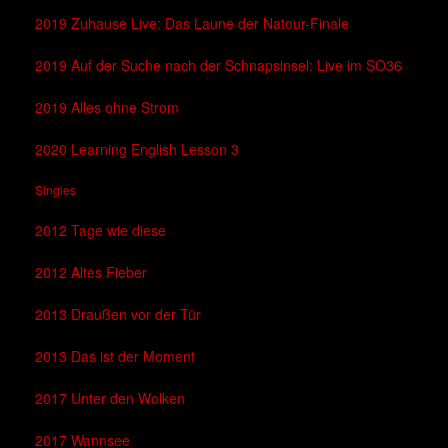
2019 Zuhause Live: Das Laune der Natour-Finale
2019 Auf der Suche nach der Schnapsinsel: Live im SO36
2019 Alles ohne Strom
2020 Learning English Lesson 3
Singles
2012 Tage wie diese
2012 Altes Fieber
2013 Draußen vor der Tür
2013 Das ist der Moment
2017 Unter den Wolken
2017 Wannsee