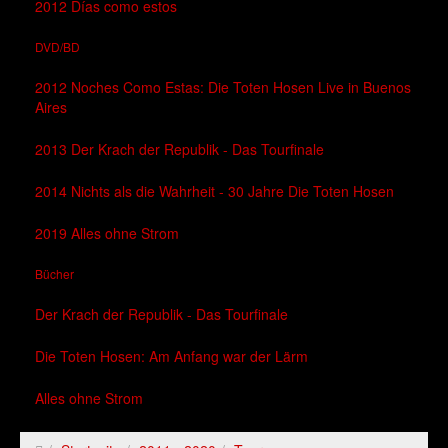
2012 Días como estos
DVD/BD
2012 Noches Como Estas: Die Toten Hosen Live in Buenos
Aires
2013 Der Krach der Republik - Das Tourfinale
2014 Nichts als die Wahrheit - 30 Jahre Die Toten Hosen
2019 Alles ohne Strom
Bücher
Der Krach der Republik - Das Tourfinale
Die Toten Hosen: Am Anfang war der Lärm
Alles ohne Strom