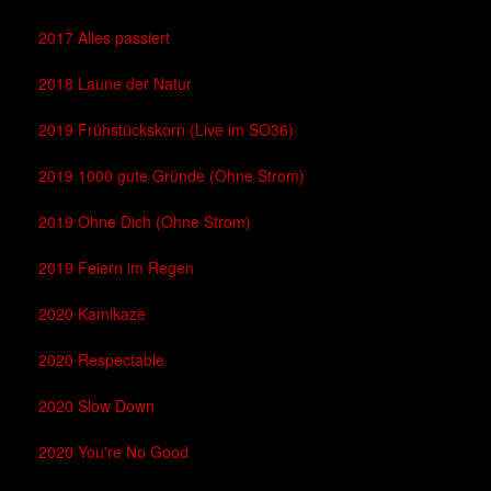
2017 Alles passiert
2018 Laune der Natur
2019 Frühstückskorn (Live im SO36)
2019 1000 gute Gründe (Ohne Strom)
2019 Ohne Dich (Ohne Strom)
2019 Feiern im Regen
2020 Kamikaze
2020 Respectable
2020 Slow Down
2020 You're No Good