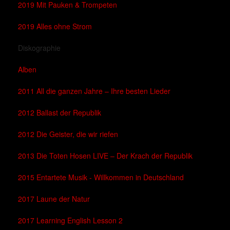
2019 Mit Pauken & Trompeten
2019 Alles ohne Strom
Diskographie
Alben
2011 All die ganzen Jahre – Ihre besten Lieder
2012 Ballast der Republik
2012 Die Geister, die wir riefen
2013 Die Toten Hosen LIVE – Der Krach der Republik
2015 Entartete Musik - Willkommen in Deutschland
2017 Laune der Natur
2017 Learning English Lesson 2