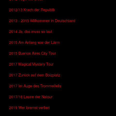
2012/13 Krach der Republik
2013 - 2015 Willkommen in Deutschland
2014 Ja, das muss so laut
2015 Am Anfang war der Lärm
2015 Buenos Aires City Tour
2017 Magical Mystery Tour
2017 Zurück auf dem Bolzplatz
2017 Im Auge des Trommelfells
2017/18 Laune der Natour
2019 Wer bremst verliert