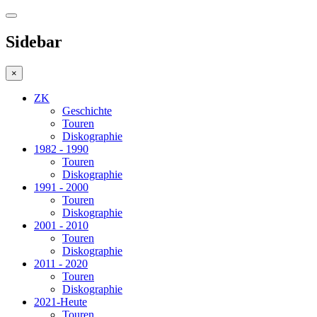
Sidebar
×
ZK
Geschichte
Touren
Diskographie
1982 - 1990
Touren
Diskographie
1991 - 2000
Touren
Diskographie
2001 - 2010
Touren
Diskographie
2011 - 2020
Touren
Diskographie
2021-Heute
Touren