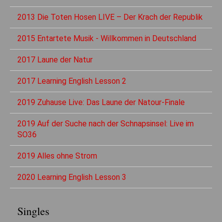
2013 Die Toten Hosen LIVE – Der Krach der Republik
2015 Entartete Musik - Willkommen in Deutschland
2017 Laune der Natur
2017 Learning English Lesson 2
2019 Zuhause Live: Das Laune der Natour-Finale
2019 Auf der Suche nach der Schnapsinsel: Live im
SO36
2019 Alles ohne Strom
2020 Learning English Lesson 3
Singles