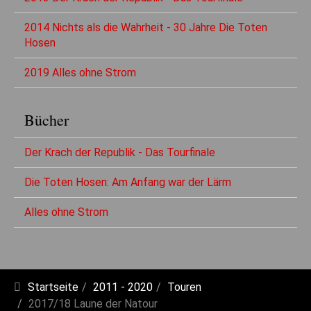
2014 Nichts als die Wahrheit - 30 Jahre Die Toten
Hosen
2019 Alles ohne Strom
Bücher
Der Krach der Republik - Das Tourfinale
Die Toten Hosen: Am Anfang war der Lärm
Alles ohne Strom
Startseite
2011 - 2020
Touren
2017/18 Laune der Natour