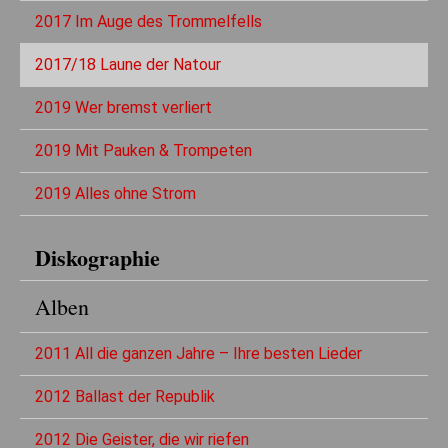
2017 Im Auge des Trommelfells
2017/18 Laune der Natour
2019 Wer bremst verliert
2019 Mit Pauken & Trompeten
2019 Alles ohne Strom
Diskographie
Alben
2011 All die ganzen Jahre – Ihre besten Lieder
2012 Ballast der Republik
2012 Die Geister, die wir riefen