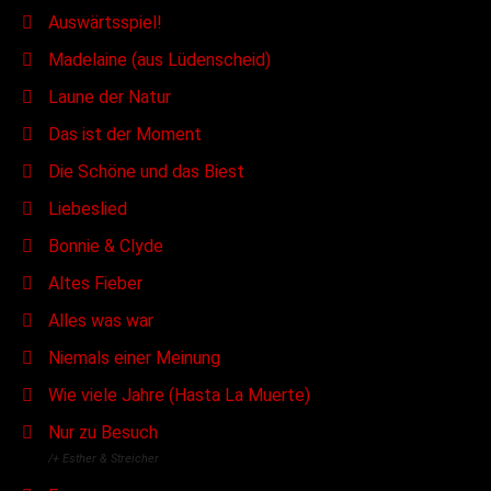
Auswärtsspiel!
Madelaine (aus Lüdenscheid)
Laune der Natur
Das ist der Moment
Die Schöne und das Biest
Liebeslied
Bonnie & Clyde
Altes Fieber
Alles was war
Niemals einer Meinung
Wie viele Jahre (Hasta La Muerte)
Nur zu Besuch
/+ Esther & Streicher