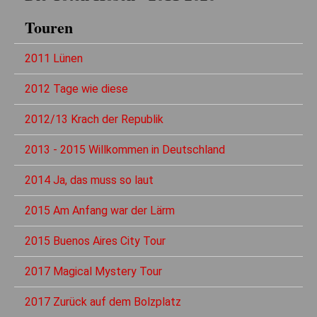
Touren
2011 Lünen
2012 Tage wie diese
2012/13 Krach der Republik
2013 - 2015 Willkommen in Deutschland
2014 Ja, das muss so laut
2015 Am Anfang war der Lärm
2015 Buenos Aires City Tour
2017 Magical Mystery Tour
2017 Zurück auf dem Bolzplatz