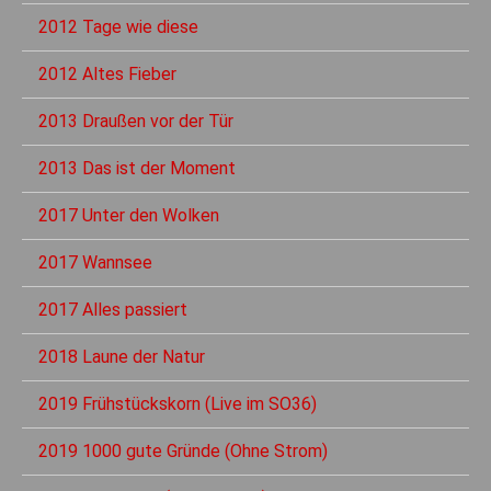
2012 Tage wie diese
2012 Altes Fieber
2013 Draußen vor der Tür
2013 Das ist der Moment
2017 Unter den Wolken
2017 Wannsee
2017 Alles passiert
2018 Laune der Natur
2019 Frühstückskorn (Live im SO36)
2019 1000 gute Gründe (Ohne Strom)