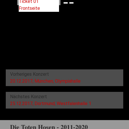
Vorheriges Konzert
20.12.2017, München, Olympiahalle
Nächstes Konzert
25.12.2017, Dortmund, Westfalenhalle 1
Die Toten Hosen - 2011-2020