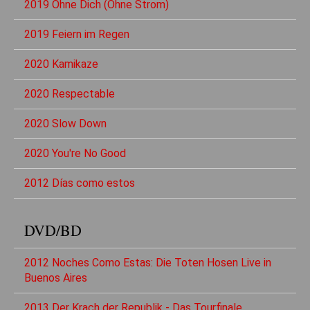
2019 Ohne Dich (Ohne Strom)
2019 Feiern im Regen
2020 Kamikaze
2020 Respectable
2020 Slow Down
2020 You're No Good
2012 Días como estos
DVD/BD
2012 Noches Como Estas: Die Toten Hosen Live in
Buenos Aires
2013 Der Krach der Republik - Das Tourfinale