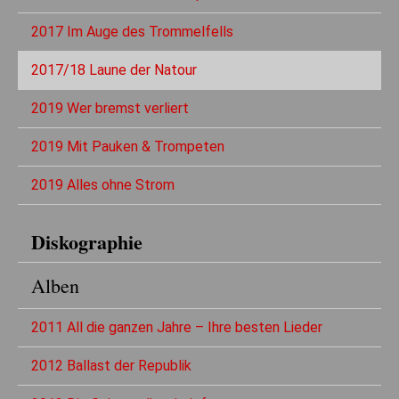
2017 Im Auge des Trommelfells
2017/18 Laune der Natour
2019 Wer bremst verliert
2019 Mit Pauken & Trompeten
2019 Alles ohne Strom
Diskographie
Alben
2011 All die ganzen Jahre – Ihre besten Lieder
2012 Ballast der Republik