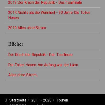
2013 Der Krach der Republik - Das Tourfinale
2014 Nichts als die Wahrheit - 30 Jahre Die Toten
Hosen
2019 Alles ohne Strom
Bücher
Der Krach der Republik - Das Tourfinale
Die Toten Hosen: Am Anfang war der Lärm
Alles ohne Strom
Startseite
2011 - 2020
Touren