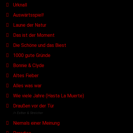
Urknall
Auswärtsspiel!
Laune der Natur
Das ist der Moment
Die Schöne und das Biest
1000 gute Gründe
Bonnie & Clyde
Altes Fieber
Alles was war
Wie viele Jahre (Hasta La Muerte)
Draußen vor der Tür
/+ Esther & Streicher
Niemals einer Meinung