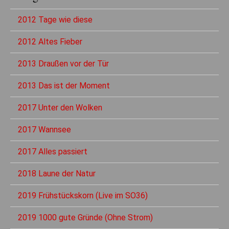
2012 Tage wie diese
2012 Altes Fieber
2013 Draußen vor der Tür
2013 Das ist der Moment
2017 Unter den Wolken
2017 Wannsee
2017 Alles passiert
2018 Laune der Natur
2019 Frühstückskorn (Live im SO36)
2019 1000 gute Gründe (Ohne Strom)