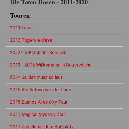
Die Toten Hosen - 2011-2020
Touren
2011 Lünen
2012 Tage wie diese
2012/13 Krach der Republik
2013 - 2015 Willkommen in Deutschland
2014 Ja, das muss so laut
2015 Am Anfang war der Lärm
2015 Buenos Aires City Tour
2017 Magical Mystery Tour
2017 Zurück auf dem Bolzplatz