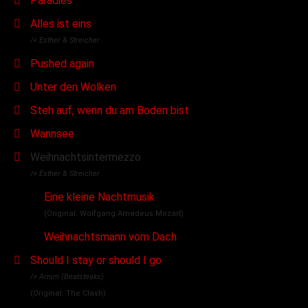
Paradies
Alles ist eins
/+ Esther & Streicher
Pushed again
Unter den Wolken
Steh auf, wenn du am Boden bist
Wannsee
Weihnachtsintermezzo
/+ Esther & Streicher
Eine kleine Nachtmusik
(Original: Wolfgang Amadeus Mozart)
Weihnachtsmann vom Dach
Should I stay or should I go
/+ Arnim (Beatsteaks)
(Original: The Clash)