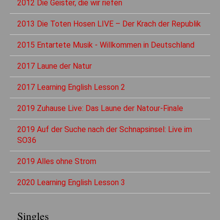
2012 Die Geister, die wir riefen
2013 Die Toten Hosen LIVE – Der Krach der Republik
2015 Entartete Musik - Willkommen in Deutschland
2017 Laune der Natur
2017 Learning English Lesson 2
2019 Zuhause Live: Das Laune der Natour-Finale
2019 Auf der Suche nach der Schnapsinsel: Live im
SO36
2019 Alles ohne Strom
2020 Learning English Lesson 3
Singles