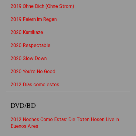
2019 Ohne Dich (Ohne Strom)
2019 Feiern im Regen
2020 Kamikaze
2020 Respectable
2020 Slow Down
2020 You're No Good
2012 Días como estos
DVD/BD
2012 Noches Como Estas: Die Toten Hosen Live in
Buenos Aires