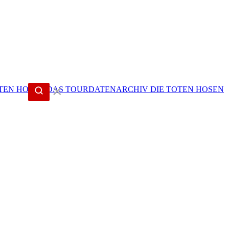
✕
DIE TOTEN HOSEN