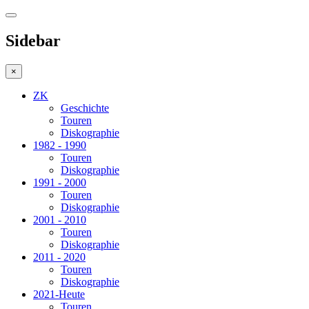
Sidebar
×
ZK
Geschichte
Touren
Diskographie
1982 - 1990
Touren
Diskographie
1991 - 2000
Touren
Diskographie
2001 - 2010
Touren
Diskographie
2011 - 2020
Touren
Diskographie
2021-Heute
Touren