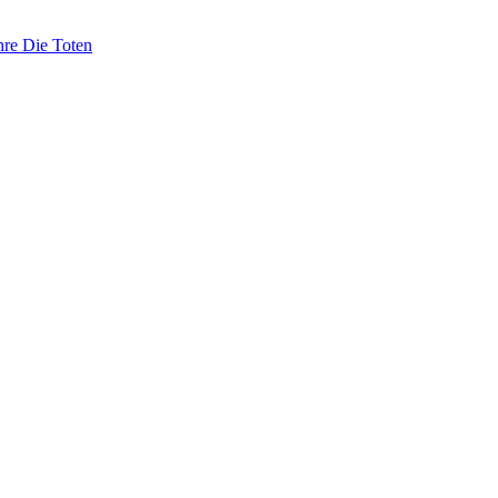
hre Die Toten