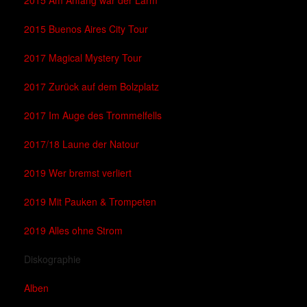
2015 Am Anfang war der Lärm
2015 Buenos Aires City Tour
2017 Magical Mystery Tour
2017 Zurück auf dem Bolzplatz
2017 Im Auge des Trommelfells
2017/18 Laune der Natour
2019 Wer bremst verliert
2019 Mit Pauken & Trompeten
2019 Alles ohne Strom
Diskographie
Alben