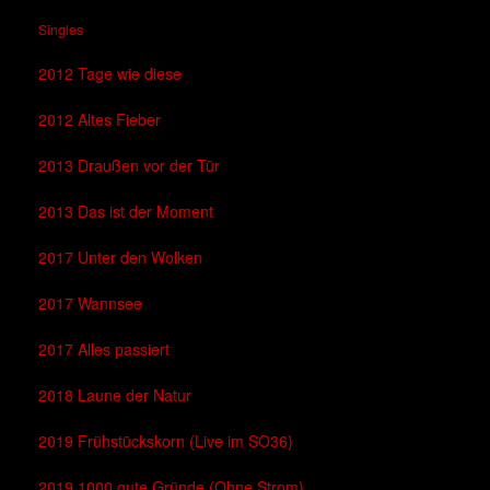
Singles
2012 Tage wie diese
2012 Altes Fieber
2013 Draußen vor der Tür
2013 Das ist der Moment
2017 Unter den Wolken
2017 Wannsee
2017 Alles passiert
2018 Laune der Natur
2019 Frühstückskorn (Live im SO36)
2019 1000 gute Gründe (Ohne Strom)