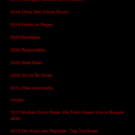
2019 Ohne Dich (Ohne Strom)
2019 Feiern im Regen
2020 Kamikaze
2020 Respectable
2020 Slow Down
2020 You're No Good
2012 Días como estos
DVD/BD
2012 Noches Como Estas: Die Toten Hosen Live in Buenos
Aires
2013 Der Krach der Republik - Das Tourfinale