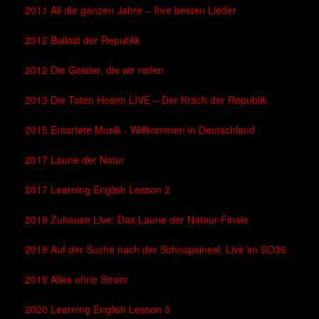
2011 All die ganzen Jahre – Ihre besten Lieder
2012 Ballast der Republik
2012 Die Geister, die wir riefen
2013 Die Toten Hosen LIVE – Der Krach der Republik
2015 Entartete Musik - Willkommen in Deutschland
2017 Laune der Natur
2017 Learning English Lesson 2
2019 Zuhause Live: Das Laune der Natour-Finale
2019 Auf der Suche nach der Schnapsinsel: Live im SO36
2019 Alles ohne Strom
2020 Learning English Lesson 3