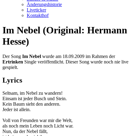
Änderungshistorie
Liveticker
Kontakthof
Im Nebel (Original: Hermann
Hesse)
Der Song
Im Nebel
wurde am 18.09.2009 im Rahmen der
Ertrinken
Single veröffentlicht. Dieser Song wurde noch nie live
gespielt.
Lyrics
Seltsam, im Nebel zu wandern!
Einsam ist jeder Busch und Stein.
Kein Baum sieht den anderen.
Jeder ist allein.
Voll von Freunden war mir die Welt,
als noch mein Leben noch Licht war.
Nun, da der Nebel fällt,