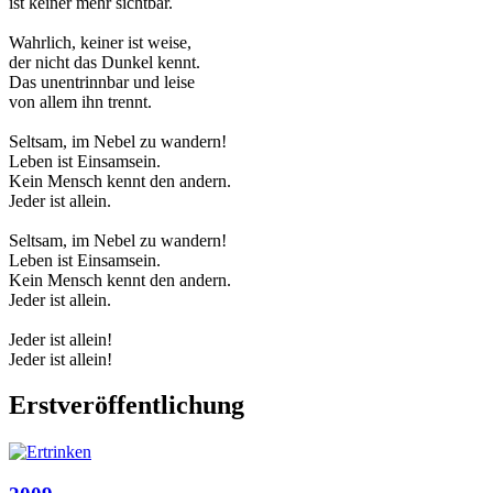
ist keiner mehr sichtbar.
Wahrlich, keiner ist weise,
der nicht das Dunkel kennt.
Das unentrinnbar und leise
von allem ihn trennt.
Seltsam, im Nebel zu wandern!
Leben ist Einsamsein.
Kein Mensch kennt den andern.
Jeder ist allein.
Seltsam, im Nebel zu wandern!
Leben ist Einsamsein.
Kein Mensch kennt den andern.
Jeder ist allein.
Jeder ist allein!
Jeder ist allein!
Erstveröffentlichung