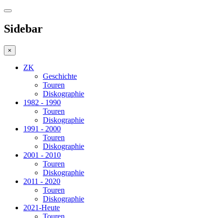
Sidebar
×
ZK
Geschichte
Touren
Diskographie
1982 - 1990
Touren
Diskographie
1991 - 2000
Touren
Diskographie
2001 - 2010
Touren
Diskographie
2011 - 2020
Touren
Diskographie
2021-Heute
Touren