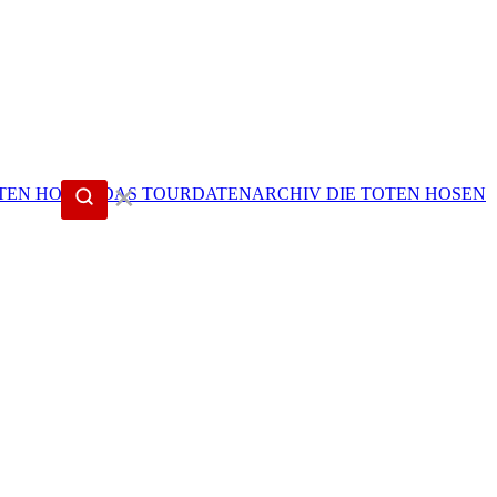
✕
DIE TOTEN HOSEN