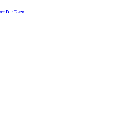
hre Die Toten