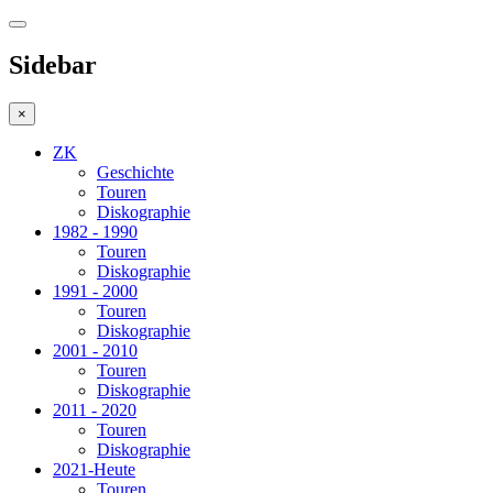
Sidebar
×
ZK
Geschichte
Touren
Diskographie
1982 - 1990
Touren
Diskographie
1991 - 2000
Touren
Diskographie
2001 - 2010
Touren
Diskographie
2011 - 2020
Touren
Diskographie
2021-Heute
Touren