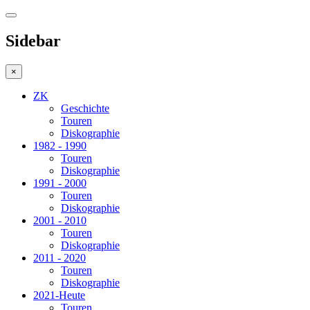
Sidebar
×
ZK
Geschichte
Touren
Diskographie
1982 - 1990
Touren
Diskographie
1991 - 2000
Touren
Diskographie
2001 - 2010
Touren
Diskographie
2011 - 2020
Touren
Diskographie
2021-Heute
Touren