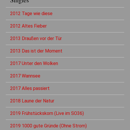
2012 Tage wie diese
2012 Altes Fieber
2013 Draußen vor der Tür
2013 Das ist der Moment
2017 Unter den Wolken
2017 Wannsee
2017 Alles passiert
2018 Laune der Natur
2019 Frühstückskorn (Live im SO36)
2019 1000 gute Gründe (Ohne Strom)