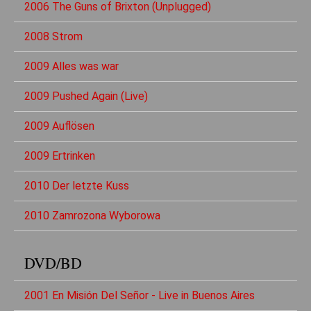
2006 The Guns of Brixton (Unplugged)
2008 Strom
2009 Alles was war
2009 Pushed Again (Live)
2009 Auflösen
2009 Ertrinken
2010 Der letzte Kuss
2010 Zamrozona Wyborowa
DVD/BD
2001 En Misión Del Señor - Live in Buenos Aires