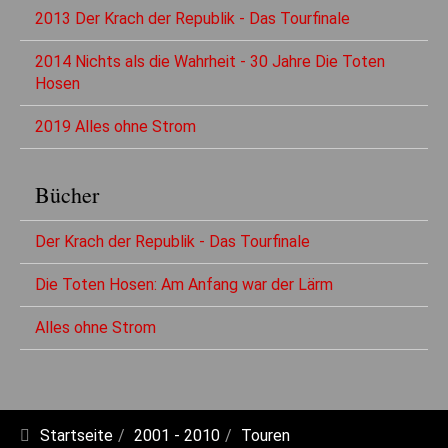
2013 Der Krach der Republik - Das Tourfinale
2014 Nichts als die Wahrheit - 30 Jahre Die Toten
Hosen
2019 Alles ohne Strom
Bücher
Der Krach der Republik - Das Tourfinale
Die Toten Hosen: Am Anfang war der Lärm
Alles ohne Strom
Startseite
2001 - 2010
Touren