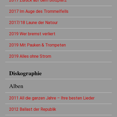
2017 Zurück auf dem Bolzplatz
2017 Im Auge des Trommelfells
2017/18 Laune der Natour
2019 Wer bremst verliert
2019 Mit Pauken & Trompeten
2019 Alles ohne Strom
Diskographie
Alben
2011 All die ganzen Jahre – Ihre besten Lieder
2012 Ballast der Republik