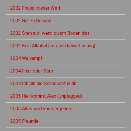
2002 Frauen dieser Welt
2002 Nur zu Besuch
2002 Steh auf, wenn du am Boden bist
2002 Kein Alkohol (ist auch keine Lösung)!
2004 Walkampf
2004 Friss oder Stirb
2004 Ich bin die Sehnsucht in dir
2005 Hier kommt Alex (Unplugged)
2005 Alles wird vorübergehen
2005 Freunde