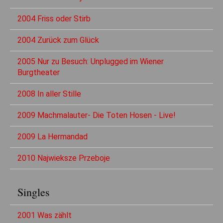
2004 Friss oder Stirb
2004 Zurück zum Glück
2005 Nur zu Besuch: Unplugged im Wiener
Burgtheater
2008 In aller Stille
2009 Machmalauter- Die Toten Hosen - Live!
2009 La Hermandad
2010 Najwieksze Przeboje
Singles
2001 Was zählt