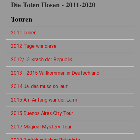
Die Toten Hosen - 2011-2020
Touren
2011 Lünen
2012 Tage wie diese
2012/13 Krach der Republik
2013 - 2015 Willkommen in Deutschland
2014 Ja, das muss so laut
2015 Am Anfang war der Lärm
2015 Buenos Aires City Tour
2017 Magical Mystery Tour