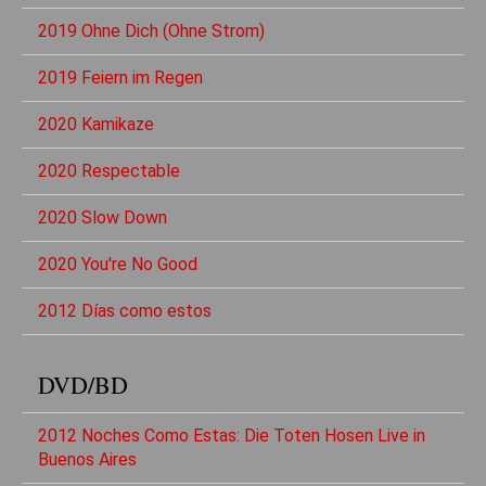
2019 Ohne Dich (Ohne Strom)
2019 Feiern im Regen
2020 Kamikaze
2020 Respectable
2020 Slow Down
2020 You're No Good
2012 Días como estos
DVD/BD
2012 Noches Como Estas: Die Toten Hosen Live in
Buenos Aires