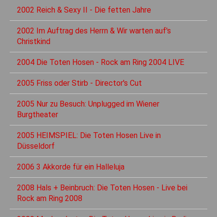
2002 Reich & Sexy II - Die fetten Jahre
2002 Im Auftrag des Herrn & Wir warten auf's
Christkind
2004 Die Toten Hosen - Rock am Ring 2004 LIVE
2005 Friss oder Stirb - Director's Cut
2005 Nur zu Besuch: Unplugged im Wiener
Burgtheater
2005 HEIMSPIEL: Die Toten Hosen Live in
Düsseldorf
2006 3 Akkorde für ein Halleluja
2008 Hals + Beinbruch: Die Toten Hosen - Live bei
Rock am Ring 2008