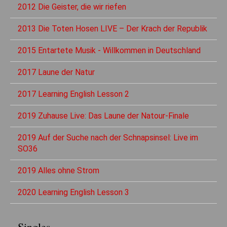
2012 Die Geister, die wir riefen
2013 Die Toten Hosen LIVE – Der Krach der Republik
2015 Entartete Musik - Willkommen in Deutschland
2017 Laune der Natur
2017 Learning English Lesson 2
2019 Zuhause Live: Das Laune der Natour-Finale
2019 Auf der Suche nach der Schnapsinsel: Live im
SO36
2019 Alles ohne Strom
2020 Learning English Lesson 3
Singles