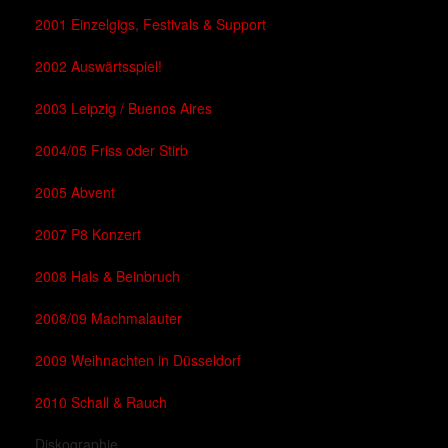
2001 Einzelgigs, Festivals & Support
2002 Auswärtsspiel!
2003 Leipzig / Buenos Aires
2004/05 Friss oder Stirb
2005 Abvent
2007 P8 Konzert
2008 Hals & Beinbruch
2008/09 Machmalauter
2009 Weihnachten in Düsseldorf
2010 Schall & Rauch
Diskographie