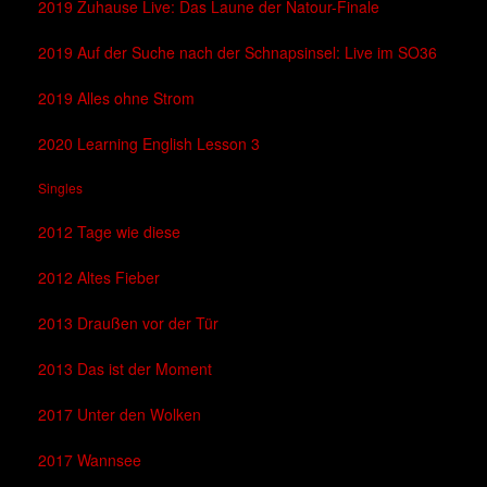
2019 Zuhause Live: Das Laune der Natour-Finale
2019 Auf der Suche nach der Schnapsinsel: Live im SO36
2019 Alles ohne Strom
2020 Learning English Lesson 3
Singles
2012 Tage wie diese
2012 Altes Fieber
2013 Draußen vor der Tür
2013 Das ist der Moment
2017 Unter den Wolken
2017 Wannsee