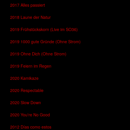
2017 Alles passiert
2018 Laune der Natur
2019 Frühstückskorn (Live im SO36)
2019 1000 gute Gründe (Ohne Strom)
2019 Ohne Dich (Ohne Strom)
2019 Feiern im Regen
2020 Kamikaze
2020 Respectable
2020 Slow Down
2020 You're No Good
2012 Días como estos