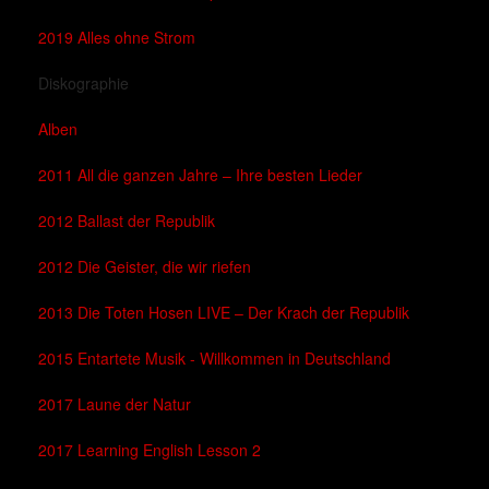
2019 Alles ohne Strom
Diskographie
Alben
2011 All die ganzen Jahre – Ihre besten Lieder
2012 Ballast der Republik
2012 Die Geister, die wir riefen
2013 Die Toten Hosen LIVE – Der Krach der Republik
2015 Entartete Musik - Willkommen in Deutschland
2017 Laune der Natur
2017 Learning English Lesson 2