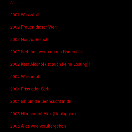
Singles
2001 Was zählt
2002 Frauen dieser Welt
2002 Nur zu Besuch
2002 Steh auf, wenn du am Boden bist
2002 Kein Alkohol (ist auch keine Lösung)!
2004 Walkampf
2004 Friss oder Stirb
2004 Ich bin die Sehnsucht in dir
2005 Hier kommt Alex (Unplugged)
2005 Alles wird vorübergehen