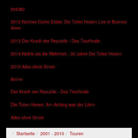
DVD/BD
2012 Noches Como Estas: Die Toten Hosen Live in Buenos
Aires
2013 Der Krach der Republik - Das Tourfinale
2014 Nichts als die Wahrheit - 30 Jahre Die Toten Hosen
2019 Alles ohne Strom
Bücher
Der Krach der Republik - Das Tourfinale
Die Toten Hosen: Am Anfang war der Lärm
Alles ohne Strom
Startseite
2001 - 2010
Touren