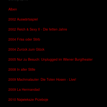
Alben
2002 Auswärtsspiel
2002 Reich & Sexy II - Die fetten Jahre
2004 Friss oder Stirb
2004 Zurück zum Glück
2005 Nur zu Besuch: Unplugged im Wiener Burgtheater
2008 In aller Stille
2009 Machmalauter- Die Toten Hosen - Live!
2009 La Hermandad
2010 Najwieksze Przeboje