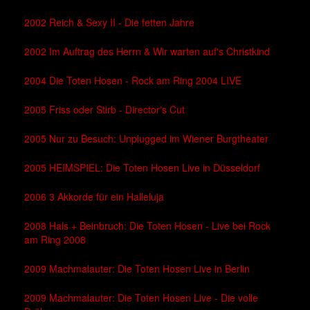
2002 Reich & Sexy II - Die fetten Jahre
2002 Im Auftrag des Herrn & Wir warten auf's Christkind
2004 Die Toten Hosen - Rock am Ring 2004 LIVE
2005 Friss oder Stirb - Director's Cut
2005 Nur zu Besuch: Unplugged im Wiener Burgtheater
2005 HEIMSPIEL: Die Toten Hosen Live in Düsseldorf
2006 3 Akkorde für ein Halleluja
2008 Hals + Beinbruch: Die Toten Hosen - Live bei Rock
am Ring 2008
2009 Machmalauter: Die Toten Hosen Live in Berlin
2009 Machmalauter: Die Toten Hosen Live - Die volle