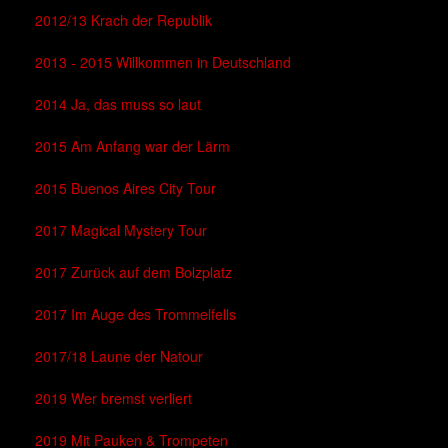
2012/13 Krach der Republik
2013 - 2015 Willkommen in Deutschland
2014 Ja, das muss so laut
2015 Am Anfang war der Lärm
2015 Buenos Aires City Tour
2017 Magical Mystery Tour
2017 Zurück auf dem Bolzplatz
2017 Im Auge des Trommelfells
2017/18 Laune der Natour
2019 Wer bremst verliert
2019 Mit Pauken & Trompeten