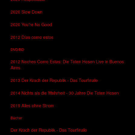
2020 Slow Down
2020 You're No Good
2012 Días como estos
DVD/BD
2012 Noches Como Estas: Die Toten Hosen Live in Buenos
Aires
2013 Der Krach der Republik - Das Tourfinale
2014 Nichts als die Wahrheit - 30 Jahre Die Toten Hosen
2019 Alles ohne Strom
Bücher
Der Krach der Republik - Das Tourfinale