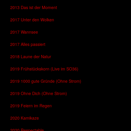
2013 Das ist der Moment
2017 Unter den Wolken
2017 Wannsee
2017 Alles passiert
2018 Laune der Natur
2019 Frühstückskorn (Live im SO36)
2019 1000 gute Gründe (Ohne Strom)
2019 Ohne Dich (Ohne Strom)
2019 Feiern im Regen
2020 Kamikaze
2020 Respectable