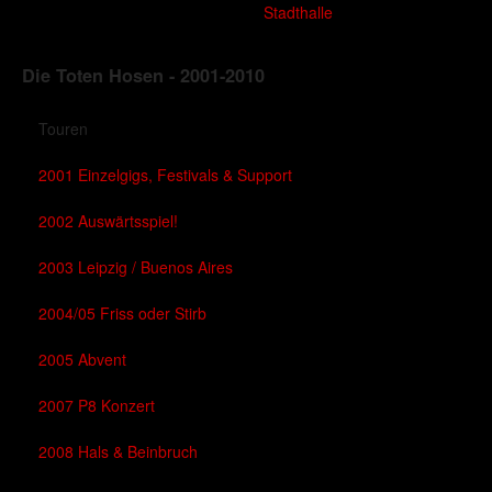
Stadthalle
Die Toten Hosen - 2001-2010
Touren
2001 Einzelgigs, Festivals & Support
2002 Auswärtsspiel!
2003 Leipzig / Buenos Aires
2004/05 Friss oder Stirb
2005 Abvent
2007 P8 Konzert
2008 Hals & Beinbruch