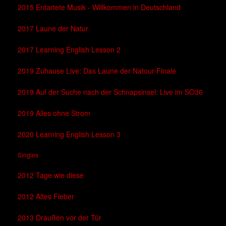
2015 Entartete Musik - Willkommen in Deutschland
2017 Laune der Natur
2017 Learning English Lesson 2
2019 Zuhause Live: Das Laune der Natour-Finale
2019 Auf der Suche nach der Schnapsinsel: Live im SO36
2019 Alles ohne Strom
2020 Learning English Lesson 3
Singles
2012 Tage wie diese
2012 Altes Fieber
2013 Draußen vor der Tür