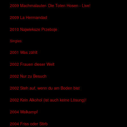
2009 Machmalauter- Die Toten Hosen - Live!
2009 La Hermandad
2010 Najwieksze Przeboje
Singles
2001 Was zählt
2002 Frauen dieser Welt
2002 Nur zu Besuch
2002 Steh auf, wenn du am Boden bist
2002 Kein Alkohol (ist auch keine Lösung)!
2004 Walkampf
2004 Friss oder Stirb