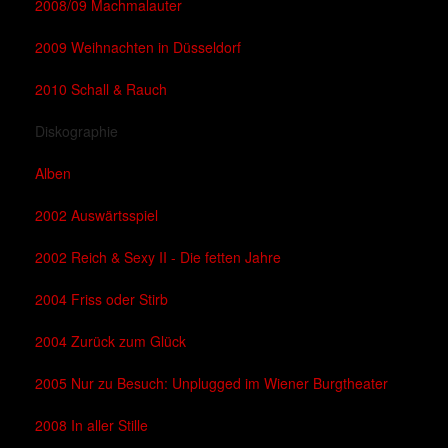
2008/09 Machmalauter
2009 Weihnachten in Düsseldorf
2010 Schall & Rauch
Diskographie
Alben
2002 Auswärtsspiel
2002 Reich & Sexy II - Die fetten Jahre
2004 Friss oder Stirb
2004 Zurück zum Glück
2005 Nur zu Besuch: Unplugged im Wiener Burgtheater
2008 In aller Stille