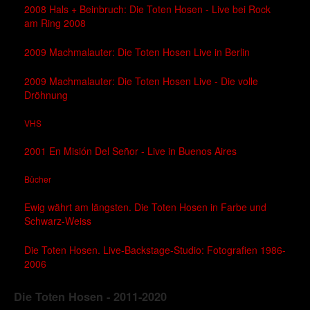
2008 Hals + Beinbruch: Die Toten Hosen - Live bei Rock
am Ring 2008
2009 Machmalauter: Die Toten Hosen Live in Berlin
2009 Machmalauter: Die Toten Hosen Live - Die volle
Dröhnung
VHS
2001 En Misión Del Señor - Live in Buenos Aires
Bücher
Ewig währt am längsten. Die Toten Hosen in Farbe und
Schwarz-Weiss
Die Toten Hosen. Live-Backstage-Studio: Fotografien 1986-
2006
Die Toten Hosen - 2011-2020