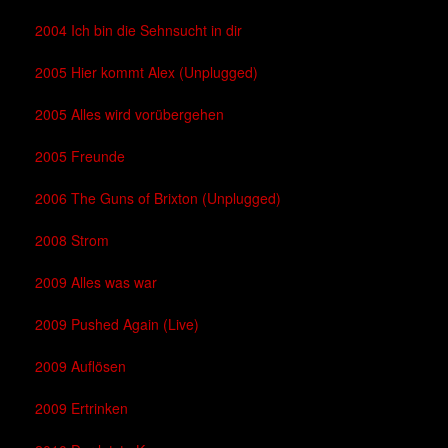
2004 Ich bin die Sehnsucht in dir
2005 Hier kommt Alex (Unplugged)
2005 Alles wird vorübergehen
2005 Freunde
2006 The Guns of Brixton (Unplugged)
2008 Strom
2009 Alles was war
2009 Pushed Again (Live)
2009 Auflösen
2009 Ertrinken