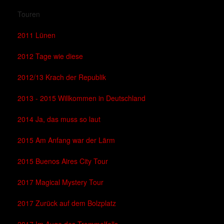
Touren
2011 Lünen
2012 Tage wie diese
2012/13 Krach der Republik
2013 - 2015 Willkommen in Deutschland
2014 Ja, das muss so laut
2015 Am Anfang war der Lärm
2015 Buenos Aires City Tour
2017 Magical Mystery Tour
2017 Zurück auf dem Bolzplatz