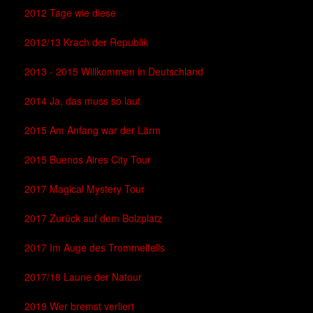
2012 Tage wie diese
2012/13 Krach der Republik
2013 - 2015 Willkommen in Deutschland
2014 Ja, das muss so laut
2015 Am Anfang war der Lärm
2015 Buenos Aires City Tour
2017 Magical Mystery Tour
2017 Zurück auf dem Bolzplatz
2017 Im Auge des Trommelfells
2017/18 Laune der Natour
2019 Wer bremst verliert