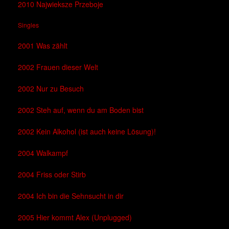
2010 Najwieksze Przeboje
Singles
2001 Was zählt
2002 Frauen dieser Welt
2002 Nur zu Besuch
2002 Steh auf, wenn du am Boden bist
2002 Kein Alkohol (ist auch keine Lösung)!
2004 Walkampf
2004 Friss oder Stirb
2004 Ich bin die Sehnsucht in dir
2005 Hier kommt Alex (Unplugged)