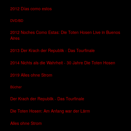
2012 Días como estos
DVD/BD
2012 Noches Como Estas: Die Toten Hosen Live in Buenos
Aires
2013 Der Krach der Republik - Das Tourfinale
2014 Nichts als die Wahrheit - 30 Jahre Die Toten Hosen
2019 Alles ohne Strom
Bücher
Der Krach der Republik - Das Tourfinale
Die Toten Hosen: Am Anfang war der Lärm
Alles ohne Strom