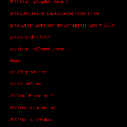
2017 Learning English Lesson 2
2019 Zuhause Live: Das Laune der Natour-Finale
2019 Auf der Suche nach der Schnapsinsel: Live im SO36
2019 Alles ohne Strom
2020 Learning English Lesson 3
Singles
2012 Tage wie diese
2012 Altes Fieber
2013 Draußen vor der Tür
2013 Das ist der Moment
2017 Unter den Wolken