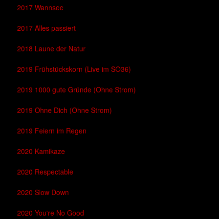
2017 Wannsee
2017 Alles passiert
2018 Laune der Natur
2019 Frühstückskorn (Live im SO36)
2019 1000 gute Gründe (Ohne Strom)
2019 Ohne Dich (Ohne Strom)
2019 Feiern im Regen
2020 Kamikaze
2020 Respectable
2020 Slow Down
2020 You're No Good