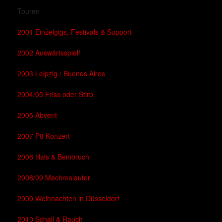
Touren
2001 Einzelgigs, Festivals & Support
2002 Auswärtsspiel!
2003 Leipzig / Buenos Aires
2004/05 Friss oder Stirb
2005 Abvent
2007 P8 Konzert
2008 Hals & Beinbruch
2008/09 Machmalauter
2009 Weihnachten in Düsseldorf
2010 Schall & Rauch