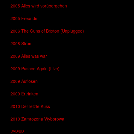
2005 Alles wird vorübergehen
2005 Freunde
2006 The Guns of Brixton (Unplugged)
2008 Strom
2009 Alles was war
2009 Pushed Again (Live)
2009 Auflösen
2009 Ertrinken
2010 Der letzte Kuss
2010 Zamrozona Wyborowa
DVD/BD