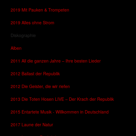
2019 Mit Pauken & Trompeten
2019 Alles ohne Strom
Diskographie
Alben
2011 All die ganzen Jahre – Ihre besten Lieder
2012 Ballast der Republik
2012 Die Geister, die wir riefen
2013 Die Toten Hosen LIVE – Der Krach der Republik
2015 Entartete Musik - Willkommen in Deutschland
2017 Laune der Natur