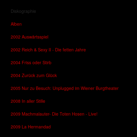
Diskographie
Alben
2002 Auswärtsspiel
2002 Reich & Sexy II - Die fetten Jahre
2004 Friss oder Stirb
2004 Zurück zum Glück
2005 Nur zu Besuch: Unplugged im Wiener Burgtheater
2008 In aller Stille
2009 Machmalauter- Die Toten Hosen - Live!
2009 La Hermandad