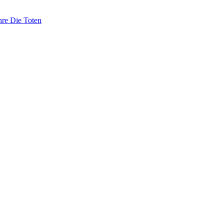
hre Die Toten