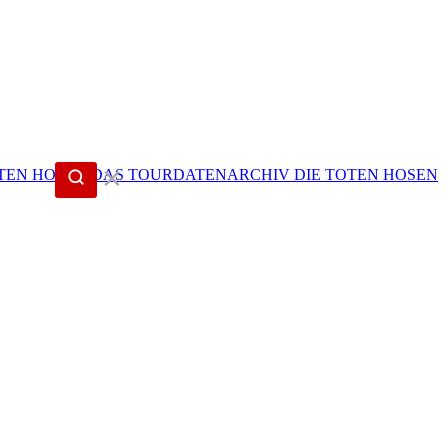
✕
DIE TOTEN HOSEN