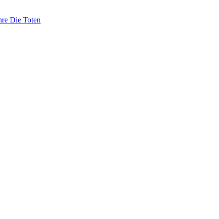
hre Die Toten