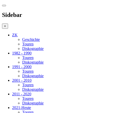
Sidebar
×
ZK
Geschichte
Touren
Diskographie
1982 - 1990
Touren
Diskographie
1991 - 2000
Touren
Diskographie
2001 - 2010
Touren
Diskographie
2011 - 2020
Touren
Diskographie
2021-Heute
Touren