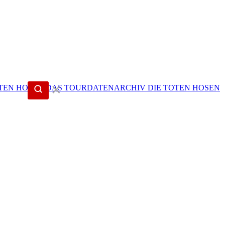
✕
DIE TOTEN HOSEN