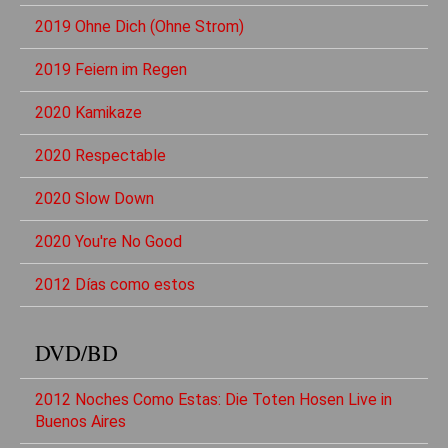
2019 Ohne Dich (Ohne Strom)
2019 Feiern im Regen
2020 Kamikaze
2020 Respectable
2020 Slow Down
2020 You're No Good
2012 Días como estos
DVD/BD
2012 Noches Como Estas: Die Toten Hosen Live in
Buenos Aires