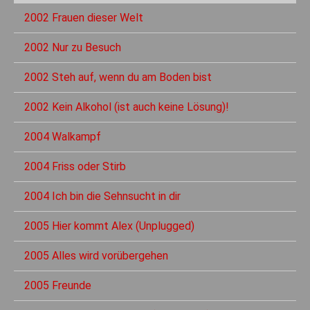
2002 Frauen dieser Welt
2002 Nur zu Besuch
2002 Steh auf, wenn du am Boden bist
2002 Kein Alkohol (ist auch keine Lösung)!
2004 Walkampf
2004 Friss oder Stirb
2004 Ich bin die Sehnsucht in dir
2005 Hier kommt Alex (Unplugged)
2005 Alles wird vorübergehen
2005 Freunde