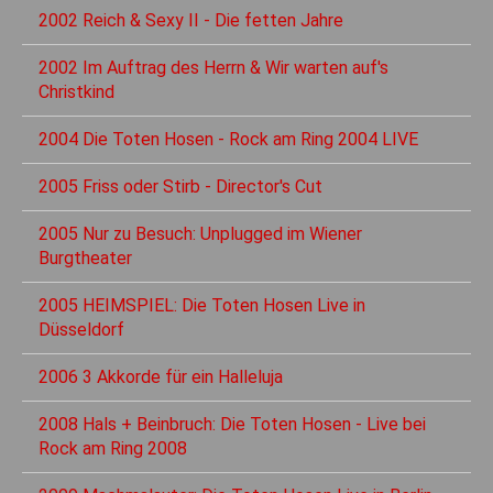
2002 Reich & Sexy II - Die fetten Jahre
2002 Im Auftrag des Herrn & Wir warten auf's
Christkind
2004 Die Toten Hosen - Rock am Ring 2004 LIVE
2005 Friss oder Stirb - Director's Cut
2005 Nur zu Besuch: Unplugged im Wiener
Burgtheater
2005 HEIMSPIEL: Die Toten Hosen Live in
Düsseldorf
2006 3 Akkorde für ein Halleluja
2008 Hals + Beinbruch: Die Toten Hosen - Live bei
Rock am Ring 2008