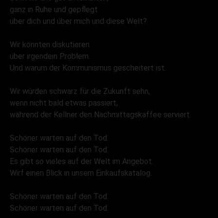
ganz in Ruhe und gepflegt
über dich und über mich und diese Welt?
Wir könnten diskutieren
über irgendein Problem.
Und warum der Kommunismus gescheitert ist.
Wir würden schwarz für die Zukunft sehn,
wenn nicht bald etwas passiert,
während der Kellner den Nachmittagskaffee serviert.
Schöner warten auf den Tod.
Schöner warten auf den Tod.
Es gibt so vieles auf der Welt im Angebot.
Wirf einen Blick in unsern Einkaufskatalog.
Schöner warten auf den Tod.
Schöner warten auf den Tod.