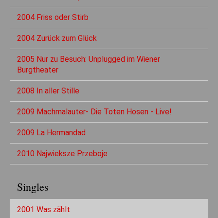
2004 Friss oder Stirb
2004 Zurück zum Glück
2005 Nur zu Besuch: Unplugged im Wiener
Burgtheater
2008 In aller Stille
2009 Machmalauter- Die Toten Hosen - Live!
2009 La Hermandad
2010 Najwieksze Przeboje
Singles
2001 Was zählt