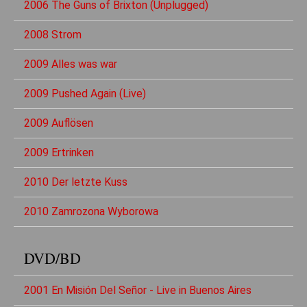
2006 The Guns of Brixton (Unplugged)
2008 Strom
2009 Alles was war
2009 Pushed Again (Live)
2009 Auflösen
2009 Ertrinken
2010 Der letzte Kuss
2010 Zamrozona Wyborowa
DVD/BD
2001 En Misión Del Señor - Live in Buenos Aires