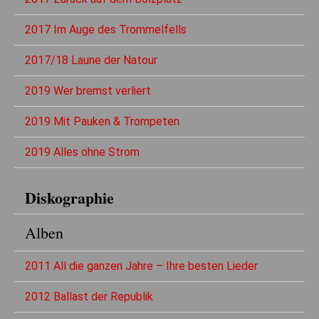
2017 Im Auge des Trommelfells
2017/18 Laune der Natour
2019 Wer bremst verliert
2019 Mit Pauken & Trompeten
2019 Alles ohne Strom
Diskographie
Alben
2011 All die ganzen Jahre – Ihre besten Lieder
2012 Ballast der Republik