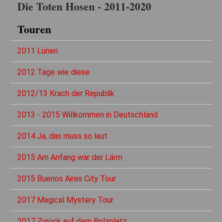
Die Toten Hosen - 2011-2020
Touren
2011 Lünen
2012 Tage wie diese
2012/13 Krach der Republik
2013 - 2015 Willkommen in Deutschland
2014 Ja, das muss so laut
2015 Am Anfang war der Lärm
2015 Buenos Aires City Tour
2017 Magical Mystery Tour
2017 Zurück auf dem Bolzplatz