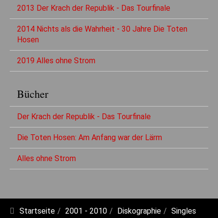
2013 Der Krach der Republik - Das Tourfinale
2014 Nichts als die Wahrheit - 30 Jahre Die Toten
Hosen
2019 Alles ohne Strom
Bücher
Der Krach der Republik - Das Tourfinale
Die Toten Hosen: Am Anfang war der Lärm
Alles ohne Strom
Startseite
2001 - 2010
Diskographie
Singles