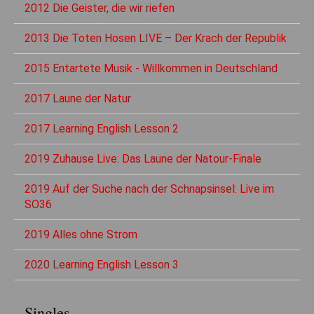
2012 Die Geister, die wir riefen
2013 Die Toten Hosen LIVE – Der Krach der Republik
2015 Entartete Musik - Willkommen in Deutschland
2017 Laune der Natur
2017 Learning English Lesson 2
2019 Zuhause Live: Das Laune der Natour-Finale
2019 Auf der Suche nach der Schnapsinsel: Live im
SO36
2019 Alles ohne Strom
2020 Learning English Lesson 3
Singles