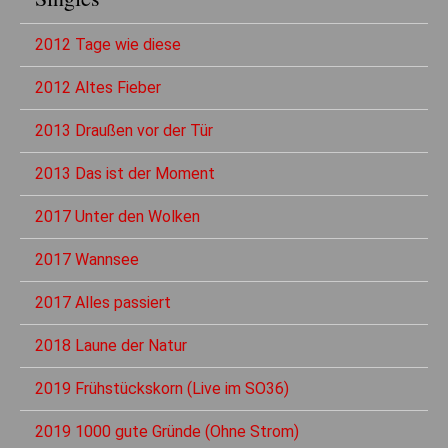
2012 Tage wie diese
2012 Altes Fieber
2013 Draußen vor der Tür
2013 Das ist der Moment
2017 Unter den Wolken
2017 Wannsee
2017 Alles passiert
2018 Laune der Natur
2019 Frühstückskorn (Live im SO36)
2019 1000 gute Gründe (Ohne Strom)