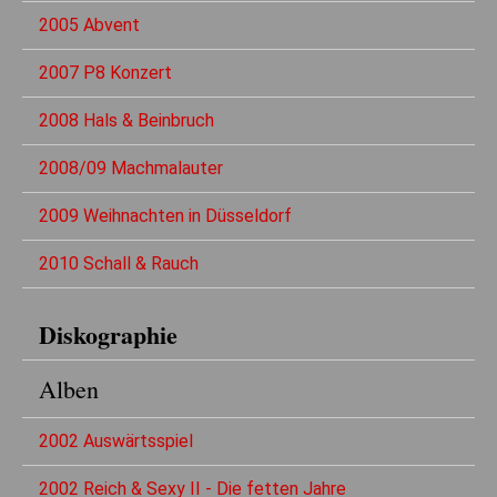
2005 Abvent
2007 P8 Konzert
2008 Hals & Beinbruch
2008/09 Machmalauter
2009 Weihnachten in Düsseldorf
2010 Schall & Rauch
Diskographie
Alben
2002 Auswärtsspiel
2002 Reich & Sexy II - Die fetten Jahre