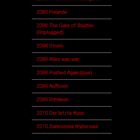
2005 Freunde
2006 The Guns of Brixton
(Unplugged)
2008 Strom
2009 Alles was war
2009 Pushed Again (Live)
2009 Auflösen
2009 Ertrinken
2010 Der letzte Kuss
2010 Zamrozona Wyborowa