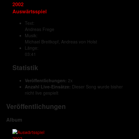
2002
Auswärtsspiel
Text:
Andreas Frege
Musik:
Michael Breitkopf, Andreas von Holst
Länge:
03:41
Statistik
Veröffentlichungen:
2x
Anzahl Live-Einsätze:
Dieser Song wurde bisher
nicht live gespielt
Veröffentlichungen
Album
2002