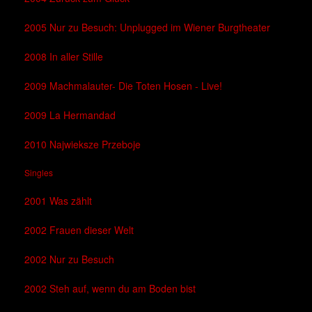
2005 Nur zu Besuch: Unplugged im Wiener Burgtheater
2008 In aller Stille
2009 Machmalauter- Die Toten Hosen - Live!
2009 La Hermandad
2010 Najwieksze Przeboje
Singles
2001 Was zählt
2002 Frauen dieser Welt
2002 Nur zu Besuch
2002 Steh auf, wenn du am Boden bist