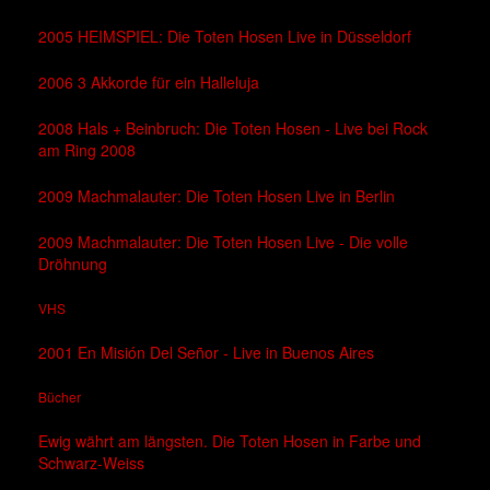
2005 HEIMSPIEL: Die Toten Hosen Live in Düsseldorf
2006 3 Akkorde für ein Halleluja
2008 Hals + Beinbruch: Die Toten Hosen - Live bei Rock
am Ring 2008
2009 Machmalauter: Die Toten Hosen Live in Berlin
2009 Machmalauter: Die Toten Hosen Live - Die volle
Dröhnung
VHS
2001 En Misión Del Señor - Live in Buenos Aires
Bücher
Ewig währt am längsten. Die Toten Hosen in Farbe und
Schwarz-Weiss