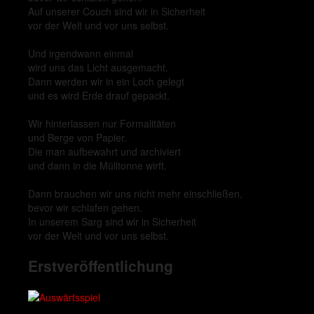
Auf unserer Couch sind wir in Sicherheit
vor der Welt und vor uns selbst.
Und irgendwann einmal
wird uns das Licht ausgemacht.
Dann werden wir in ein Loch gelegt
und es wird Erde drauf gepackt.
Wir hinterlassen nur Formalitäten
und Berge von Papier.
Die man aufbewahrt und archiviert
und dann in die Mülltonne wirft.
Dann brauchen wir uns nicht mehr einschließen,
bevor wir schlafen gehen.
In unserem Sarg sind wir in Sicherheit
vor der Welt und vor uns selbst.
Erstveröffentlichung