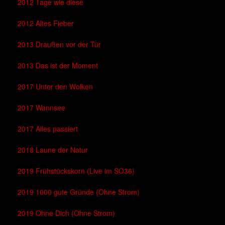
2012 Tage wie diese
2012 Altes Fieber
2013 Draußen vor der Tür
2013 Das ist der Moment
2017 Unter den Wolken
2017 Wannsee
2017 Alles passiert
2018 Laune der Natur
2019 Frühstückskorn (Live im SO36)
2019 1000 gute Gründe (Ohne Strom)
2019 Ohne Dich (Ohne Strom)