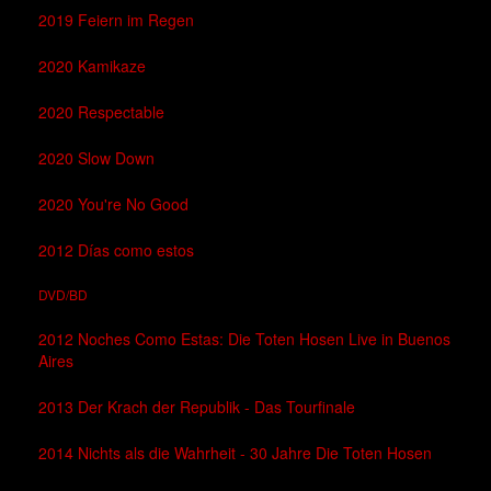
2019 Feiern im Regen
2020 Kamikaze
2020 Respectable
2020 Slow Down
2020 You're No Good
2012 Días como estos
DVD/BD
2012 Noches Como Estas: Die Toten Hosen Live in Buenos
Aires
2013 Der Krach der Republik - Das Tourfinale
2014 Nichts als die Wahrheit - 30 Jahre Die Toten Hosen