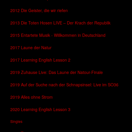
2012 Die Geister, die wir riefen
2013 Die Toten Hosen LIVE – Der Krach der Republik
2015 Entartete Musik - Willkommen in Deutschland
2017 Laune der Natur
2017 Learning English Lesson 2
2019 Zuhause Live: Das Laune der Natour-Finale
2019 Auf der Suche nach der Schnapsinsel: Live im SO36
2019 Alles ohne Strom
2020 Learning English Lesson 3
Singles