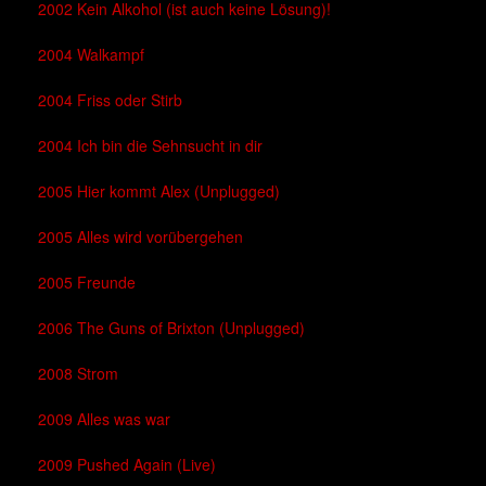
2002 Kein Alkohol (ist auch keine Lösung)!
2004 Walkampf
2004 Friss oder Stirb
2004 Ich bin die Sehnsucht in dir
2005 Hier kommt Alex (Unplugged)
2005 Alles wird vorübergehen
2005 Freunde
2006 The Guns of Brixton (Unplugged)
2008 Strom
2009 Alles was war
2009 Pushed Again (Live)