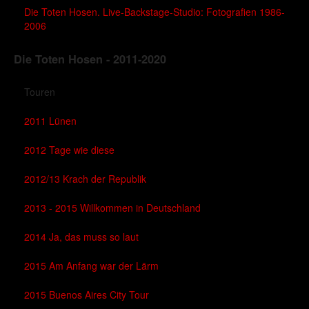
Die Toten Hosen. Live-Backstage-Studio: Fotografien 1986-
2006
Die Toten Hosen - 2011-2020
Touren
2011 Lünen
2012 Tage wie diese
2012/13 Krach der Republik
2013 - 2015 Willkommen in Deutschland
2014 Ja, das muss so laut
2015 Am Anfang war der Lärm
2015 Buenos Aires City Tour