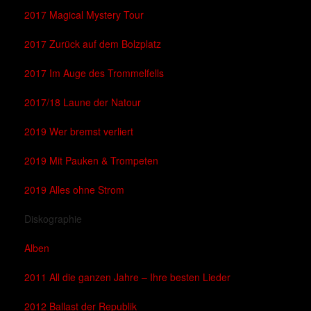
2017 Magical Mystery Tour
2017 Zurück auf dem Bolzplatz
2017 Im Auge des Trommelfells
2017/18 Laune der Natour
2019 Wer bremst verliert
2019 Mit Pauken & Trompeten
2019 Alles ohne Strom
Diskographie
Alben
2011 All die ganzen Jahre – Ihre besten Lieder
2012 Ballast der Republik