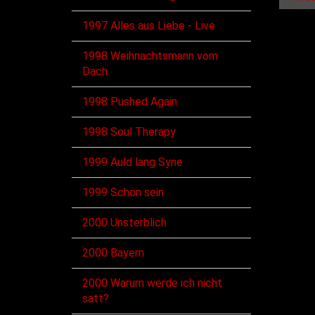
1997 Alles aus Liebe - Live
1998 Weihnachtsmann vom
Dach
1998 Pushed Again
1998 Soul Therapy
1999 Auld lang Syne
1999 Schön sein
2000 Unsterblich
2000 Bayern
2000 Warum werde ich nicht
satt?