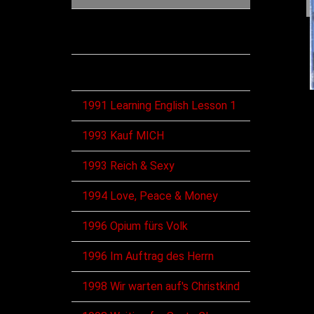
Diskographie
Alben
1991 Learning English Lesson 1
1993 Kauf MICH
1993 Reich & Sexy
1994 Love, Peace & Money
1996 Opium fürs Volk
1996 Im Auftrag des Herrn
1998 Wir warten auf's Christkind