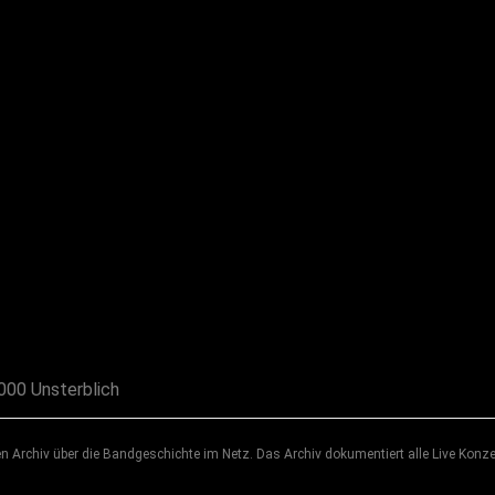
00 Unsterblich
 Archiv über die Bandgeschichte im Netz. Das Archiv dokumentiert alle Live Konze