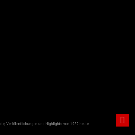
rte, Veröffentlichungen und Highlights von 1982-heute.