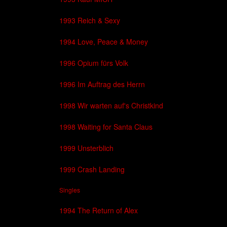
1993 Reich & Sexy
1994 Love, Peace & Money
1996 Opium fürs Volk
1996 Im Auftrag des Herrn
1998 Wir warten auf's Christkind
1998 Waiting for Santa Claus
1999 Unsterblich
1999 Crash Landing
Singles
1994 The Return of Alex