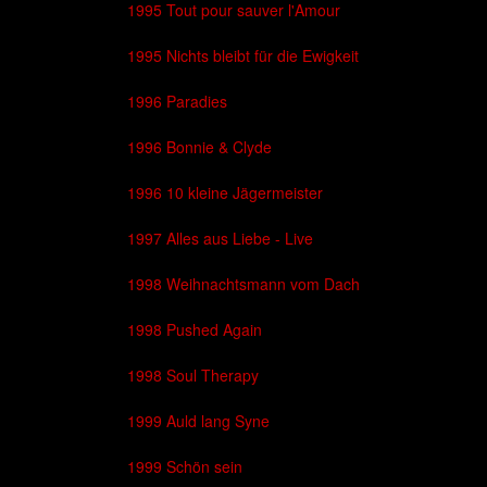
1995 Tout pour sauver l'Amour
1995 Nichts bleibt für die Ewigkeit
1996 Paradies
1996 Bonnie & Clyde
1996 10 kleine Jägermeister
1997 Alles aus Liebe - Live
1998 Weihnachtsmann vom Dach
1998 Pushed Again
1998 Soul Therapy
1999 Auld lang Syne
1999 Schön sein