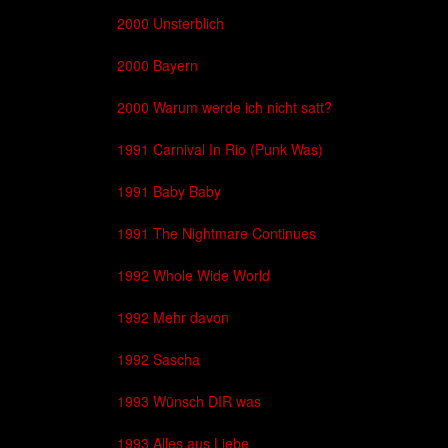
2000 Unsterblich
2000 Bayern
2000 Warum werde ich nicht satt?
1991 Carnival In Rio (Punk Was)
1991 Baby Baby
1991 The Nightmare Continues
1992 Whole Wide World
1992 Mehr davon
1992 Sascha
1993 Wünsch DIR was
1993 Alles aus Liebe