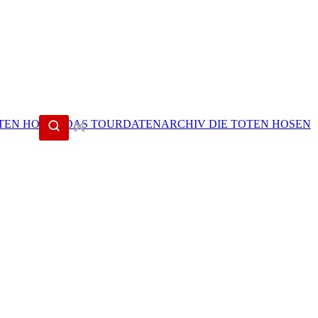
✕
DIE TOTEN HOSEN