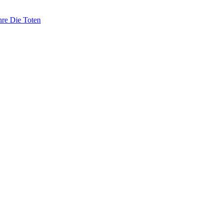
hre Die Toten