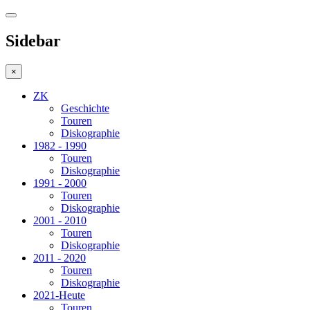
Sidebar
×
ZK
Geschichte
Touren
Diskographie
1982 - 1990
Touren
Diskographie
1991 - 2000
Touren
Diskographie
2001 - 2010
Touren
Diskographie
2011 - 2020
Touren
Diskographie
2021-Heute
Touren