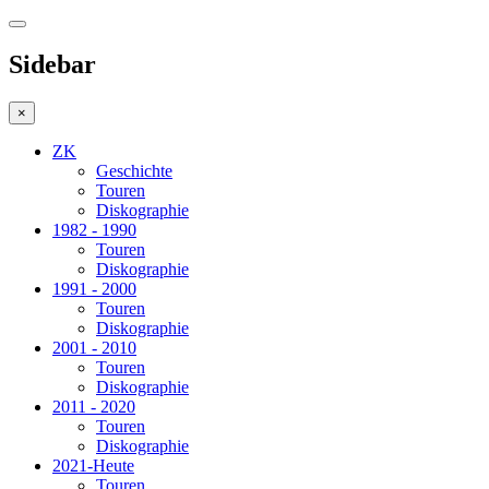
Sidebar
×
ZK
Geschichte
Touren
Diskographie
1982 - 1990
Touren
Diskographie
1991 - 2000
Touren
Diskographie
2001 - 2010
Touren
Diskographie
2011 - 2020
Touren
Diskographie
2021-Heute
Touren