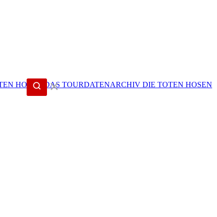
✕
DIE TOTEN HOSEN