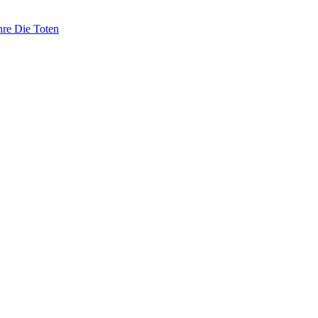
hre Die Toten