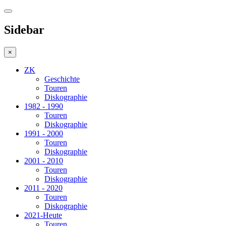
Sidebar
×
ZK
Geschichte
Touren
Diskographie
1982 - 1990
Touren
Diskographie
1991 - 2000
Touren
Diskographie
2001 - 2010
Touren
Diskographie
2011 - 2020
Touren
Diskographie
2021-Heute
Touren