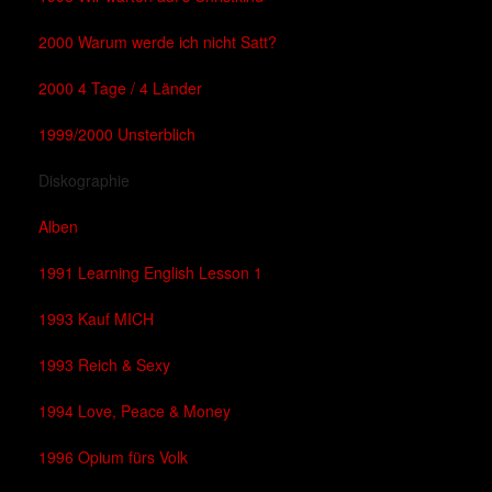
2000 Warum werde ich nicht Satt?
2000 4 Tage / 4 Länder
1999/2000 Unsterblich
Diskographie
Alben
1991 Learning English Lesson 1
1993 Kauf MICH
1993 Reich & Sexy
1994 Love, Peace & Money
1996 Opium fürs Volk