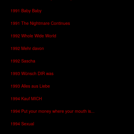
1991 Baby Baby
1991 The Nightmare Continues
1992 Whole Wide World
1992 Mehr davon
1992 Sascha
1993 Wünsch DIR was
1993 Alles aus Liebe
1994 Kauf MICH
1994 Put your money where your mouth is...
1994 Sexual