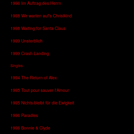
1996 Im Auftrag des Herrn
1998 Wir warten auf's Christkind
1998 Waiting for Santa Claus
1999 Unsterblich
1999 Crash Landing
Singles
1994 The Return of Alex
1995 Tout pour sauver l'Amour
1995 Nichts bleibt für die Ewigkeit
1996 Paradies
1996 Bonnie & Clyde