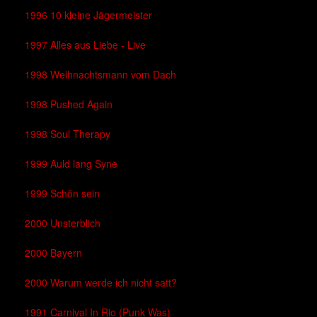
1996 10 kleine Jägermeister
1997 Alles aus Liebe - Live
1998 Weihnachtsmann vom Dach
1998 Pushed Again
1998 Soul Therapy
1999 Auld lang Syne
1999 Schön sein
2000 Unsterblich
2000 Bayern
2000 Warum werde ich nicht satt?
1991 Carnival In Rio (Punk Was)