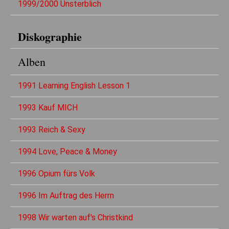
1999/2000 Unsterblich
Diskographie
Alben
1991 Learning English Lesson 1
1993 Kauf MICH
1993 Reich & Sexy
1994 Love, Peace & Money
1996 Opium fürs Volk
1996 Im Auftrag des Herrn
1998 Wir warten auf's Christkind