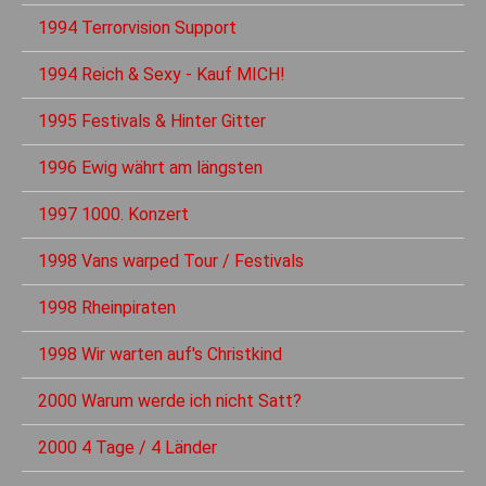
1994 Terrorvision Support
1994 Reich & Sexy - Kauf MICH!
1995 Festivals & Hinter Gitter
1996 Ewig währt am längsten
1997 1000. Konzert
1998 Vans warped Tour / Festivals
1998 Rheinpiraten
1998 Wir warten auf's Christkind
2000 Warum werde ich nicht Satt?
2000 4 Tage / 4 Länder