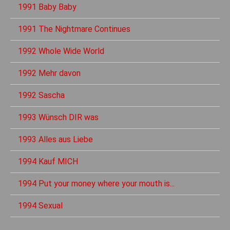
1991 Baby Baby
1991 The Nightmare Continues
1992 Whole Wide World
1992 Mehr davon
1992 Sascha
1993 Wünsch DIR was
1993 Alles aus Liebe
1994 Kauf MICH
1994 Put your money where your mouth is...
1994 Sexual