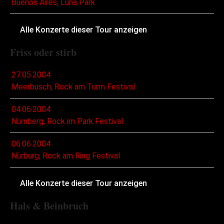
Buenos Aires, Luna Park
Alle Konzerte dieser Tour anzeigen
Friss oder stirb
27.05.2004
Meerbusch, Rock am Turm Festival
04.06.2004
Nürnberg, Rock im Park Festival
06.06.2004
Nürburg, Rock am Ring Festival
Alle Konzerte dieser Tour anzeigen
Hals & Beinbruch