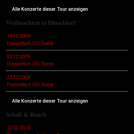
Alle Konzerte dieser Tour anzeigen
Weihnachten in Düsseldorf
19.12.2009
Düsseldorf, ISS Dome
20.12.2009
Düsseldorf, ISS Dome
22.12.2009
Düsseldorf, ISS Dome
Alle Konzerte dieser Tour anzeigen
Schall & Rauch
12.02.2010