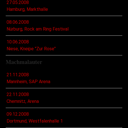
27.05.2008
Hamburg, Markthalle
08.06.2008
Nürburg, Rock am Ring Festival
10.06.2008
Niese, Kneipe "Zur Rose"
Machmalauter
21.11.2008
Mannheim, SAP Arena
22.11.2008
Chemnitz, Arena
09.12.2008
Dortmund, Westfalenhalle 1