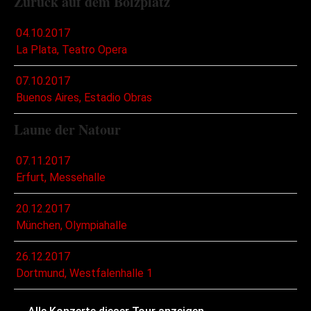
Zurück auf dem Bolzplatz
04.10.2017
La Plata, Teatro Opera
07.10.2017
Buenos Aires, Estadio Obras
Laune der Natour
07.11.2017
Erfurt, Messehalle
20.12.2017
München, Olympiahalle
26.12.2017
Dortmund, Westfalenhalle 1