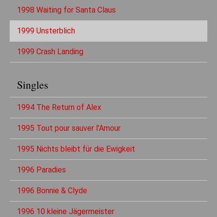
1998 Waiting for Santa Claus
1999 Unsterblich
1999 Crash Landing
Singles
1994 The Return of Alex
1995 Tout pour sauver l'Amour
1995 Nichts bleibt für die Ewigkeit
1996 Paradies
1996 Bonnie & Clyde
1996 10 kleine Jägermeister