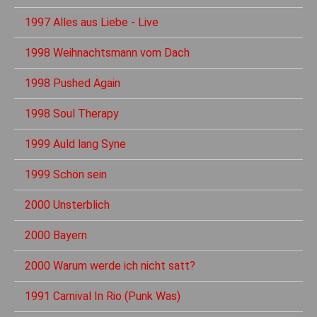
1997 Alles aus Liebe - Live
1998 Weihnachtsmann vom Dach
1998 Pushed Again
1998 Soul Therapy
1999 Auld lang Syne
1999 Schön sein
2000 Unsterblich
2000 Bayern
2000 Warum werde ich nicht satt?
1991 Carnival In Rio (Punk Was)