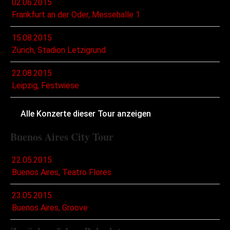
02.06.2015
Frankfurt an der Oder, Messehalle 1
15.08.2015
Zürich, Stadion Letzigrund
22.08.2015
Leipzig, Festwiese
Alle Konzerte dieser Tour anzeigen
Buenos Aires City Tour
22.05.2015
Buenos Aires, Teatro Flores
23.05.2015
Buenos Aires, Groove