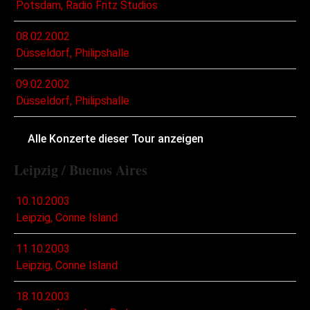
Potsdam, Radio Fritz Studios
08.02.2002
Düsseldorf, Philipshalle
09.02.2002
Düsseldorf, Philipshalle
Alle Konzerte dieser Tour anzeigen
Leipzig / Buenos Aires
10.10.2003
Leipzig, Conne Island
11.10.2003
Leipzig, Conne Island
18.10.2003