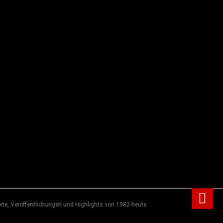
rte, Veröffentlichungen und Highlights von 1982-heute.