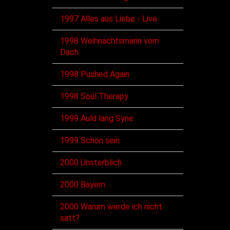
1997 Alles aus Liebe - Live
1998 Weihnachtsmann vom
Dach
1998 Pushed Again
1998 Soul Therapy
1999 Auld lang Syne
1999 Schön sein
2000 Unsterblich
2000 Bayern
2000 Warum werde ich nicht
satt?