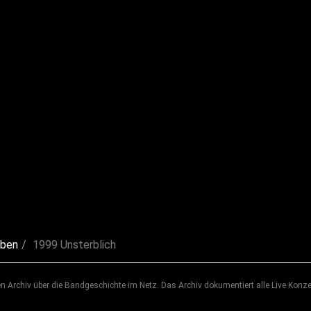
lben
1999 Unsterblich
 Archiv über die Bandgeschichte im Netz. Das Archiv dokumentiert alle Live Konze