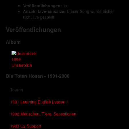
Veröffentlichungen:
1x
Anzahl Live-Einsätze:
Dieser Song wurde bisher
nicht live gespielt
Veröffentlichungen
Album
1999
Unsterblich
Die Toten Hosen - 1991-2000
Touren
1991 Learning English Lesson 1
1992 Menschen, Tiere, Sensationen
1993 U2 Support