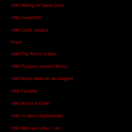
1998 Waiting for Santa Claus
1999 Unsterblich
1999 Crash Landing
Singles
1994 The Return of Alex
1995 Tout pour sauver l'Amour
1995 Nichts bleibt für die Ewigkeit
1996 Paradies
1996 Bonnie & Clyde
1996 10 kleine Jägermeister
1997 Alles aus Liebe - Live