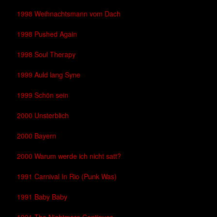
1998 Weihnachtsmann vom Dach
1998 Pushed Again
1998 Soul Therapy
1999 Auld lang Syne
1999 Schön sein
2000 Unsterblich
2000 Bayern
2000 Warum werde ich nicht satt?
1991 Carnival In Rio (Punk Was)
1991 Baby Baby