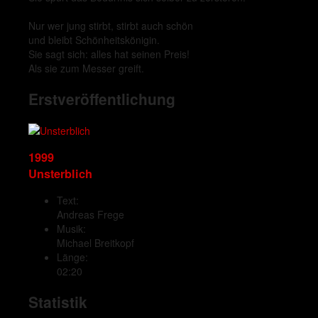
Nur wer jung stirbt, stirbt auch schön
und bleibt Schönheitskönigin.
Sie sagt sich: alles hat seinen Preis!
Als sie zum Messer greift.
Erstveröffentlichung
1999
Unsterblich
Text:
Andreas Frege
Musik:
Michael Breitkopf
Länge:
02:20
Statistik