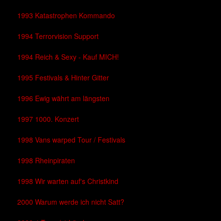
1993 Katastrophen Kommando
1994 Terrorvision Support
1994 Reich & Sexy - Kauf MICH!
1995 Festivals & Hinter Gitter
1996 Ewig währt am längsten
1997 1000. Konzert
1998 Vans warped Tour / Festivals
1998 Rheinpiraten
1998 Wir warten auf's Christkind
2000 Warum werde ich nicht Satt?