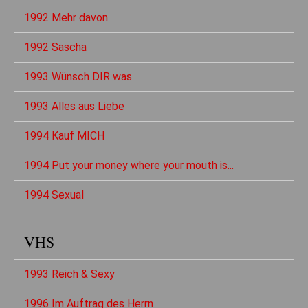
1992 Mehr davon
1992 Sascha
1993 Wünsch DIR was
1993 Alles aus Liebe
1994 Kauf MICH
1994 Put your money where your mouth is...
1994 Sexual
VHS
1993 Reich & Sexy
1996 Im Auftrag des Herrn