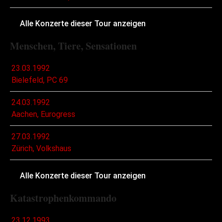
Alle Konzerte dieser Tour anzeigen
Menschen, Tiere, Sensationen
23.03.1992
Bielefeld, PC 69
24.03.1992
Aachen, Eurogress
27.03.1992
Zürich, Volkshaus
Alle Konzerte dieser Tour anzeigen
Katastrophenkommando
23.12.1993