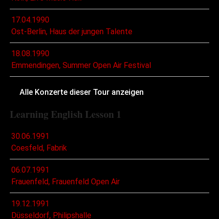
17.04.1990
Ost-Berlin, Haus der jungen Talente
18.08.1990
Emmendingen, Summer Open Air Festival
Alle Konzerte dieser Tour anzeigen
Learning English Lesson 1
30.06.1991
Coesfeld, Fabrik
06.07.1991
Frauenfeld, Frauenfeld Open Air
19.12.1991
Düsseldorf, Philipshalle