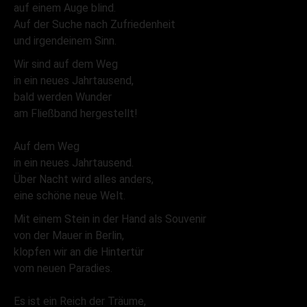
auf einem Auge blind.
Auf der Suche nach Zufriedenheit
und irgendeinem Sinn.
Wir sind auf dem Weg
in ein neues Jahrtausend,
bald werden Wunder
am Fließband hergestellt!
Auf dem Weg
in ein neues Jahrtausend.
Über Nacht wird alles anders,
eine schöne neue Welt.
Mit einem Stein in der Hand als Souvenir
von der Mauer in Berlin,
klopfen wir an die Hintertür
vom neuen Paradies.
Es ist ein Reich der Träume,