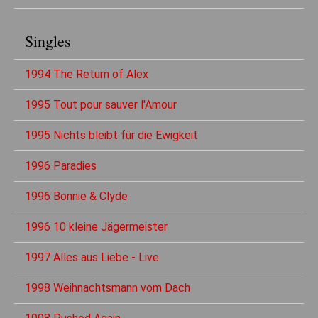
Singles
1994 The Return of Alex
1995 Tout pour sauver l'Amour
1995 Nichts bleibt für die Ewigkeit
1996 Paradies
1996 Bonnie & Clyde
1996 10 kleine Jägermeister
1997 Alles aus Liebe - Live
1998 Weihnachtsmann vom Dach