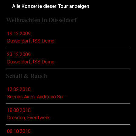
Alle Konzerte dieser Tour anzeigen
Weihnachten in Düsseldorf
19.12.2009
Düsseldorf, ISS Dome
23.12.2009
Düsseldorf, ISS Dome
Schall & Rauch
12.02.2010
Buenos Aires, Auditorio Sur
18.08.2010
Dresden, Eventwerk
08.10.2010