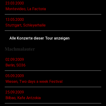
23.03.2000
Montevideo, La Factoria
13.05.2000
Stuttgart, Schleyerhalle
Alle Konzerte dieser Tour anzeigen
Machmalauter
02.09.2009
Berlin, SO36
05.09.2009
Wiesen, Two days a week Festival
25.09.2009
Bilbao, Kafe Antzokia