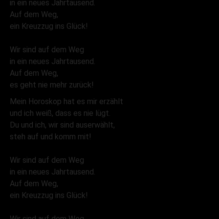
in ein neues Jahrtausend.
Auf dem Weg,
ein Kreuzzug ins Glück!
Wir sind auf dem Weg
in ein neues Jahrtausend.
Auf dem Weg,
es geht nie mehr zurück!
Mein Horoskop hat es mir erzählt
und ich weiß, dass es nie lügt.
Du und ich, wir sind auserwählt,
steh auf und komm mit!
Wir sind auf dem Weg
in ein neues Jahrtausend.
Auf dem Weg,
ein Kreuzzug ins Glück!
Wir sind auf dem Weg