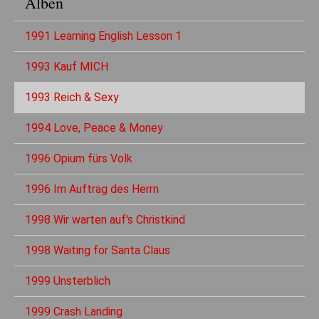
Alben
1991 Learning English Lesson 1
1993 Kauf MICH
1993 Reich & Sexy
1994 Love, Peace & Money
1996 Opium fürs Volk
1996 Im Auftrag des Herrn
1998 Wir warten auf's Christkind
1998 Waiting for Santa Claus
1999 Unsterblich
1999 Crash Landing