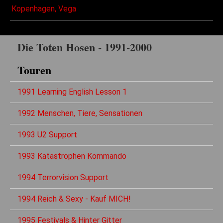
Kopenhagen, Vega
Die Toten Hosen - 1991-2000
Touren
1991 Learning English Lesson 1
1992 Menschen, Tiere, Sensationen
1993 U2 Support
1993 Katastrophen Kommando
1994 Terrorvision Support
1994 Reich & Sexy - Kauf MICH!
1995 Festivals & Hinter Gitter