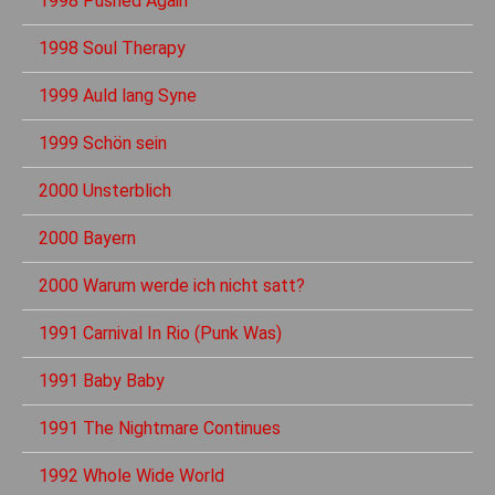
1998 Pushed Again
1998 Soul Therapy
1999 Auld lang Syne
1999 Schön sein
2000 Unsterblich
2000 Bayern
2000 Warum werde ich nicht satt?
1991 Carnival In Rio (Punk Was)
1991 Baby Baby
1991 The Nightmare Continues
1992 Whole Wide World