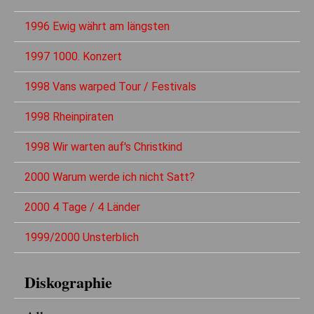
1996 Ewig währt am längsten
1997 1000. Konzert
1998 Vans warped Tour / Festivals
1998 Rheinpiraten
1998 Wir warten auf's Christkind
2000 Warum werde ich nicht Satt?
2000 4 Tage / 4 Länder
1999/2000 Unsterblich
Diskographie