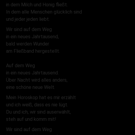
in dem Milch und Honig fließt.
In dem alle Menschen glücklich sind
und jeder jeden liebt.
Wir sind auf dem Weg
in ein neues Jahrtausend,
bald werden Wunder
am Fließband hergestellt.
Auf dem Weg
in ein neues Jahrtausend.
Über Nacht wird alles anders,
eine schöne neue Welt.
Mein Horoskop hat es mir erzählt
und ich weiß, dass es nie lügt.
Du und ich, wir sind auserwählt,
steh auf und komm mit!
Wir sind auf dem Weg