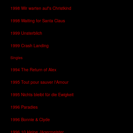
1998 Wir warten auf's Christkind
1998 Waiting for Santa Claus
1999 Unsterblich
1999 Crash Landing
Singles
1994 The Return of Alex
1995 Tout pour sauver l'Amour
1995 Nichts bleibt für die Ewigkeit
1996 Paradies
1996 Bonnie & Clyde
1996 10 kleine Jägermeister