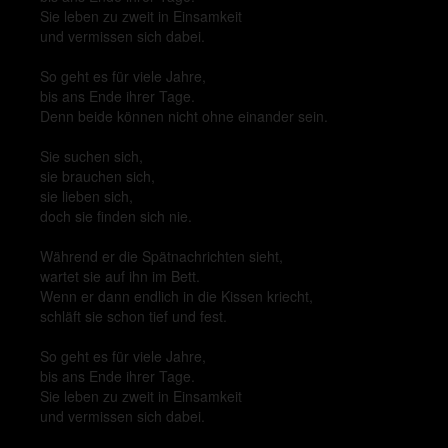
Sie leben zu zweit in Einsamkeit
und vermissen sich dabei.
So geht es für viele Jahre,
bis ans Ende ihrer Tage.
Denn beide können nicht ohne einander sein.
Sie suchen sich,
sie brauchen sich,
sie lieben sich,
doch sie finden sich nie.
Während er die Spätnachrichten sieht,
wartet sie auf ihn im Bett.
Wenn er dann endlich in die Kissen kriecht,
schläft sie schon tief und fest.
So geht es für viele Jahre,
bis ans Ende ihrer Tage.
Sie leben zu zweit in Einsamkeit
und vermissen sich dabei.