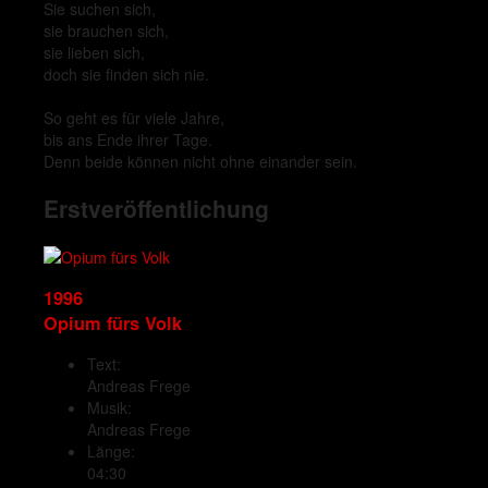
Sie suchen sich,
sie brauchen sich,
sie lieben sich,
doch sie finden sich nie.
So geht es für viele Jahre,
bis ans Ende ihrer Tage.
Denn beide können nicht ohne einander sein.
Erstveröffentlichung
1996
Opium fürs Volk
Text:
Andreas Frege
Musik:
Andreas Frege
Länge:
04:30