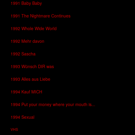
1991 Baby Baby
1991 The Nightmare Continues
1992 Whole Wide World
1992 Mehr davon
1992 Sascha
1993 Wünsch DIR was
1993 Alles aus Liebe
1994 Kauf MICH
1994 Put your money where your mouth is...
1994 Sexual
VHS