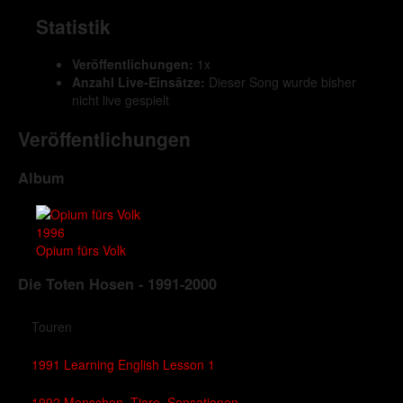
Statistik
Veröffentlichungen:
1x
Anzahl Live-Einsätze:
Dieser Song wurde bisher
nicht live gespielt
Veröffentlichungen
Album
1996
Opium fürs Volk
Die Toten Hosen - 1991-2000
Touren
1991 Learning English Lesson 1
1992 Menschen, Tiere, Sensationen