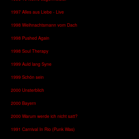
1997 Alles aus Liebe - Live
1998 Weihnachtsmann vom Dach
1998 Pushed Again
1998 Soul Therapy
1999 Auld lang Syne
1999 Schön sein
2000 Unsterblich
2000 Bayern
2000 Warum werde ich nicht satt?
1991 Carnival In Rio (Punk Was)