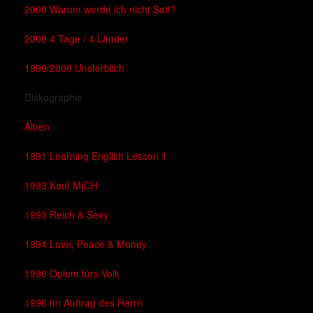
2000 Warum werde ich nicht Satt?
2000 4 Tage / 4 Länder
1999/2000 Unsterblich
Diskographie
Alben
1991 Learning English Lesson 1
1993 Kauf MICH
1993 Reich & Sexy
1994 Love, Peace & Money
1996 Opium fürs Volk
1996 Im Auftrag des Herrn