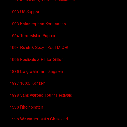
1993 U2 Support
1993 Katastrophen Kommando
1994 Terrorvision Support
1994 Reich & Sexy - Kauf MICH!
1995 Festivals & Hinter Gitter
1996 Ewig währt am längsten
1997 1000. Konzert
1998 Vans warped Tour / Festivals
1998 Rheinpiraten
1998 Wir warten auf's Christkind