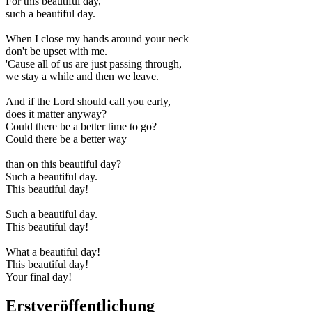
For this beautiful day,
such a beautiful day.
When I close my hands around your neck
don't be upset with me.
'Cause all of us are just passing through,
we stay a while and then we leave.
And if the Lord should call you early,
does it matter anyway?
Could there be a better time to go?
Could there be a better way
than on this beautiful day?
Such a beautiful day.
This beautiful day!
Such a beautiful day.
This beautiful day!
What a beautiful day!
This beautiful day!
Your final day!
Erstveröffentlichung