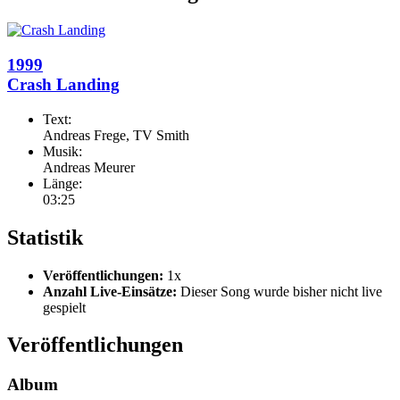
1999
Crash Landing
Text:
Andreas Frege, TV Smith
Musik:
Andreas Meurer
Länge:
03:25
Statistik
Veröffentlichungen:
1x
Anzahl Live-Einsätze:
Dieser Song wurde bisher nicht live
gespielt
Veröffentlichungen
Album