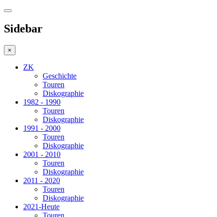
Sidebar
×
ZK
Geschichte
Touren
Diskographie
1982 - 1990
Touren
Diskographie
1991 - 2000
Touren
Diskographie
2001 - 2010
Touren
Diskographie
2011 - 2020
Touren
Diskographie
2021-Heute
Touren