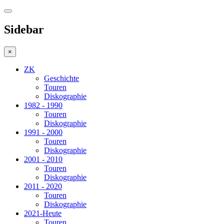
Sidebar
×
ZK
Geschichte
Touren
Diskographie
1982 - 1990
Touren
Diskographie
1991 - 2000
Touren
Diskographie
2001 - 2010
Touren
Diskographie
2011 - 2020
Touren
Diskographie
2021-Heute
Touren