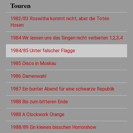
Touren
1982/83 Roswitha kommt nicht, aber die Toten
Hosen
1984 Wir lassen uns das Singen nicht verbieten 1,2,3,4
1984/85 Unter falscher Flagge
1985 Disco in Moskau
1986 Damenwahl
1987 Ein bunter Abend für eine schwarze Republik
1988 Bis zum bitteren Ende
1988 A Clockwork Orange
1988/89 Ein kleines bisschen Horrorshow