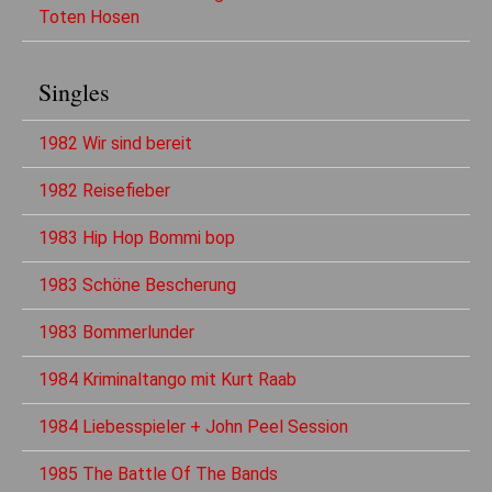
Toten Hosen
Singles
1982 Wir sind bereit
1982 Reisefieber
1983 Hip Hop Bommi bop
1983 Schöne Bescherung
1983 Bommerlunder
1984 Kriminaltango mit Kurt Raab
1984 Liebesspieler + John Peel Session
1985 The Battle Of The Bands