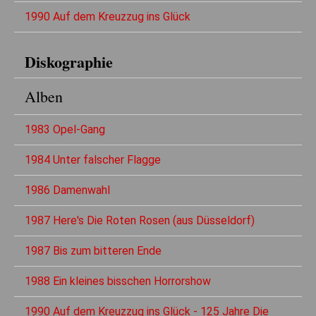
1990 Auf dem Kreuzzug ins Glück
Diskographie
Alben
1983 Opel-Gang
1984 Unter falscher Flagge
1986 Damenwahl
1987 Here's Die Roten Rosen (aus Düsseldorf)
1987 Bis zum bitteren Ende
1988 Ein kleines bisschen Horrorshow
1990 Auf dem Kreuzzug ins Glück - 125 Jahre Die