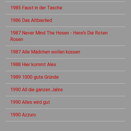
1985 Faust in der Tasche
1986 Das Altbierlied
1987 Never Mind The Hosen - Here's Die Roten
Rosen
1987 Alle Mädchen wollen küssen
1988 Hier kommt Alex
1989 1000 gute Gründe
1990 All die ganzen Jahre
1990 Alles wird gut
1990 Azzuro