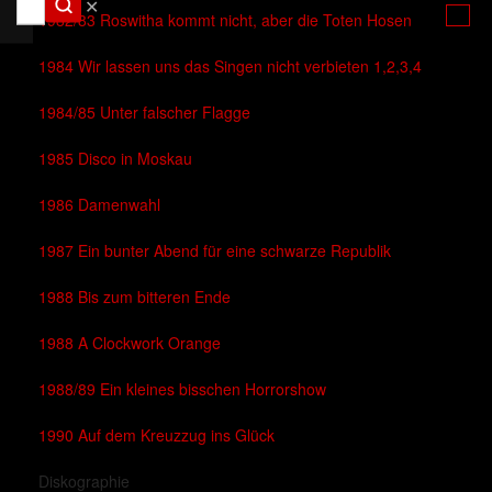
✕
1982/83 Roswitha kommt nicht, aber die Toten Hosen
1984 Wir lassen uns das Singen nicht verbieten 1,2,3,4
1984/85 Unter falscher Flagge
1985 Disco in Moskau
1986 Damenwahl
1987 Ein bunter Abend für eine schwarze Republik
1988 Bis zum bitteren Ende
1988 A Clockwork Orange
1988/89 Ein kleines bisschen Horrorshow
1990 Auf dem Kreuzzug ins Glück
Diskographie