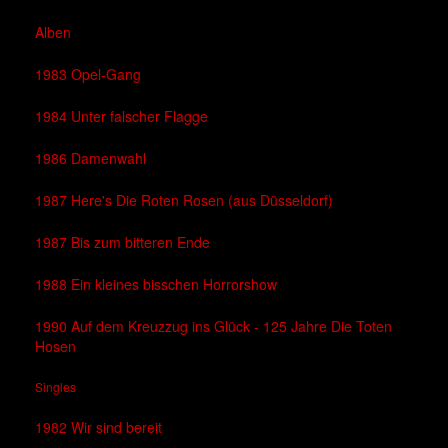
Alben
1983 Opel-Gang
1984 Unter falscher Flagge
1986 Damenwahl
1987 Here's Die Roten Rosen (aus Düsseldorf)
1987 Bis zum bitteren Ende
1988 Ein kleines bisschen Horrorshow
1990 Auf dem Kreuzzug ins Glück - 125 Jahre Die Toten
Hosen
Singles
1982 Wir sind bereit