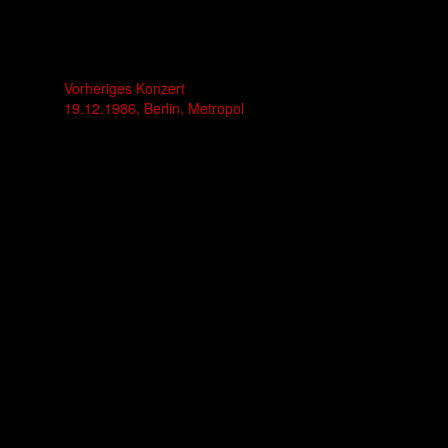
Vorheriges Konzert
19.12.1986, Berlin, Metropol