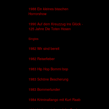
1988 Ein kleines bisschen
Horrorshow
1990 Auf dem Kreuzzug ins Glück -
125 Jahre Die Toten Hosen
Singles
1982 Wir sind bereit
1982 Reisefieber
1983 Hip Hop Bommi bop
1983 Schöne Bescherung
1983 Bommerlunder
1984 Kriminaltango mit Kurt Raab