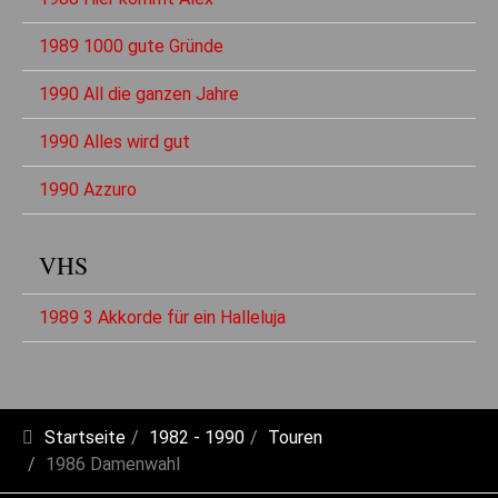
1989 1000 gute Gründe
1990 All die ganzen Jahre
1990 Alles wird gut
1990 Azzuro
VHS
1989 3 Akkorde für ein Halleluja
Startseite
1982 - 1990
Touren
1986 Damenwahl