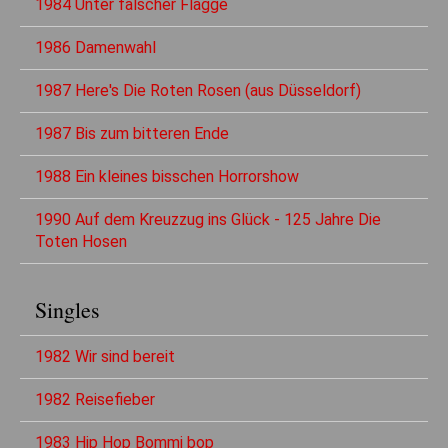
1984 Unter falscher Flagge
1986 Damenwahl
1987 Here's Die Roten Rosen (aus Düsseldorf)
1987 Bis zum bitteren Ende
1988 Ein kleines bisschen Horrorshow
1990 Auf dem Kreuzzug ins Glück - 125 Jahre Die
Toten Hosen
Singles
1982 Wir sind bereit
1982 Reisefieber
1983 Hip Hop Bommi bop