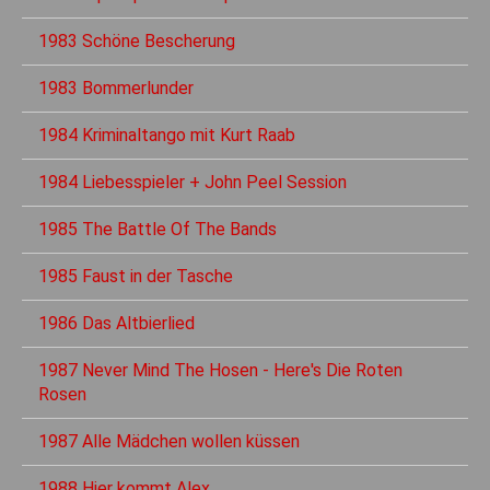
1983 Schöne Bescherung
1983 Bommerlunder
1984 Kriminaltango mit Kurt Raab
1984 Liebesspieler + John Peel Session
1985 The Battle Of The Bands
1985 Faust in der Tasche
1986 Das Altbierlied
1987 Never Mind The Hosen - Here's Die Roten
Rosen
1987 Alle Mädchen wollen küssen
1988 Hier kommt Alex