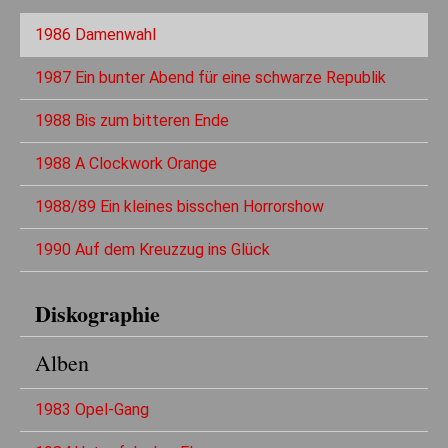
1986 Damenwahl
1987 Ein bunter Abend für eine schwarze Republik
1988 Bis zum bitteren Ende
1988 A Clockwork Orange
1988/89 Ein kleines bisschen Horrorshow
1990 Auf dem Kreuzzug ins Glück
Diskographie
Alben
1983 Opel-Gang