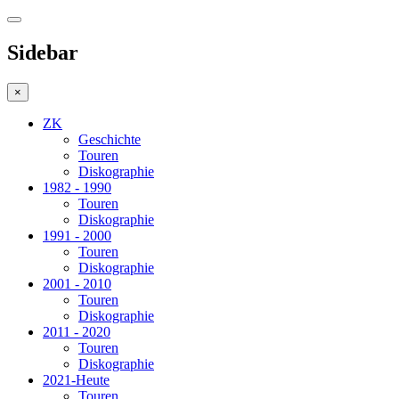
Sidebar
×
ZK
Geschichte
Touren
Diskographie
1982 - 1990
Touren
Diskographie
1991 - 2000
Touren
Diskographie
2001 - 2010
Touren
Diskographie
2011 - 2020
Touren
Diskographie
2021-Heute
Touren