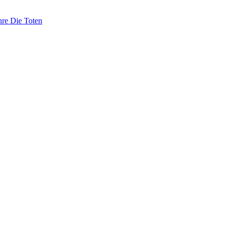
hre Die Toten