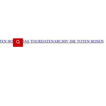
✕
DIE TOTEN HOSEN