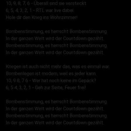
10, 9, 8, 7, 6 - Überall sind sie versteckt
6, 5, 4, 3, 2, 1 - RTL war live dabei
Hole dir den Krieg ins Wohnzimmer!
Bombenstimmung, es herrscht Bombenstimmung.
In der ganzen Welt wird der Countdown gezählt.
Bombenstimmung, es herrscht Bombenstimmung.
In der ganzen Welt wird der Countdown gezählt.
Kriegen ist auch nicht mehr das, was es einmal war.
Bombenlegen ist modern, weil es jeder kann.
10, 9 8, 7 6 - Wer hat noch keine im Gepäck?
6, 5 4, 3, 2, 1 - Geh zur Seite, Feuer frei!
Bombenstimmung, es herrscht Bombenstimmung.
In der ganzen Welt wird der Countdown gezählt.
Bombenstimmung, es herrscht Bombenstimmung.
In der ganzen Welt wird der Countdown gezählt.