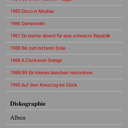
1985 Disco in Moskau
1986 Damenwahl
1987 Ein bunter Abend für eine schwarze Republik
1988 Bis zum bitteren Ende
1988 A Clockwork Orange
1988/89 Ein kleines bisschen Horrorshow
1990 Auf dem Kreuzzug ins Glück
Diskographie
Alben