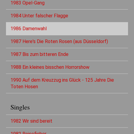
1983 Opel-Gang
1984 Unter falscher Flagge
1986 Damenwahl
1987 Here's Die Roten Rosen (aus Düsseldorf)
1987 Bis zum bitteren Ende
1988 Ein kleines bisschen Horrorshow
1990 Auf dem Kreuzzug ins Glück - 125 Jahre Die
Toten Hosen
Singles
1982 Wir sind bereit
1982 Reisefieber