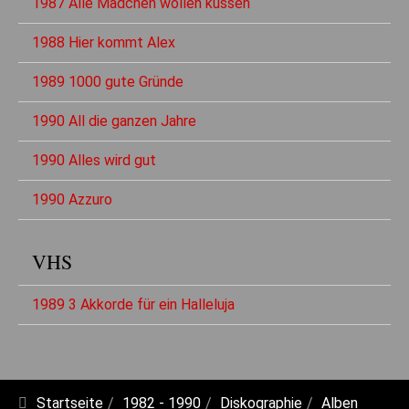
1987 Alle Mädchen wollen küssen
1988 Hier kommt Alex
1989 1000 gute Gründe
1990 All die ganzen Jahre
1990 Alles wird gut
1990 Azzuro
VHS
1989 3 Akkorde für ein Halleluja
Startseite
1982 - 1990
Diskographie
Alben