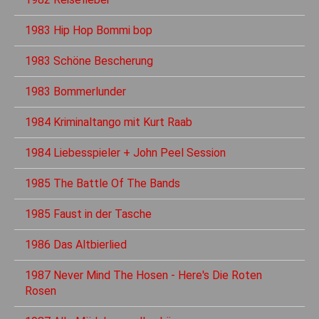
1983 Hip Hop Bommi bop
1983 Schöne Bescherung
1983 Bommerlunder
1984 Kriminaltango mit Kurt Raab
1984 Liebesspieler + John Peel Session
1985 The Battle Of The Bands
1985 Faust in der Tasche
1986 Das Altbierlied
1987 Never Mind The Hosen - Here's Die Roten
Rosen