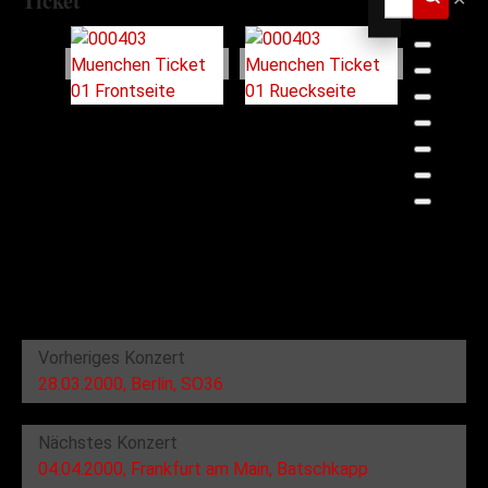
Ticket
Vorheriges Konzert
28.03.2000, Berlin, SO36
Nächstes Konzert
04.04.2000, Frankfurt am Main, Batschkapp