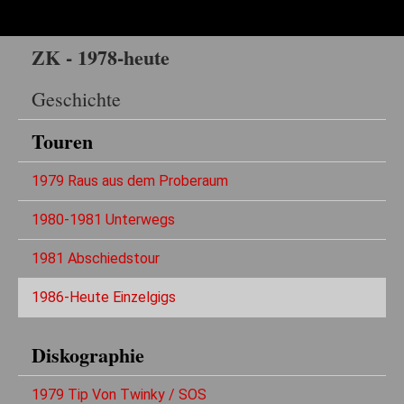
ZK - 1978-heute
Geschichte
Touren
1979 Raus aus dem Proberaum
1980-1981 Unterwegs
1981 Abschiedstour
1986-Heute Einzelgigs
Diskographie
1979 Tip Von Twinky / SOS