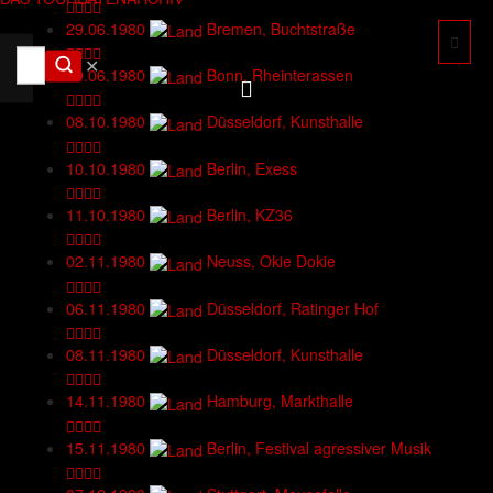
29.06.1980
Bremen, Buchtstraße
✕
29.06.1980
Bonn, Rheinterassen
08.10.1980
Düsseldorf, Kunsthalle
10.10.1980
Berlin, Exess
11.10.1980
Berlin, KZ36
02.11.1980
Neuss, Okie Dokie
06.11.1980
Düsseldorf, Ratinger Hof
08.11.1980
Düsseldorf, Kunsthalle
14.11.1980
Hamburg, Markthalle
15.11.1980
Berlin, Festival agressiver Musik