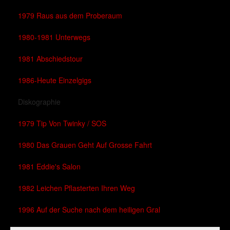
1979 Raus aus dem Proberaum
1980-1981 Unterwegs
1981 Abschiedstour
1986-Heute Einzelgigs
Diskographie
1979 Tip Von Twinky / SOS
1980 Das Grauen Geht Auf Grosse Fahrt
1981 Eddie's Salon
1982 Leichen Pflasterten Ihren Weg
1996 Auf der Suche nach dem heiligen Gral