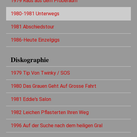
1979 Raus aus dem Proberaum
1980-1981 Unterwegs
1981 Abschiedstour
1986-Heute Einzelgigs
Diskographie
1979 Tip Von Twinky / SOS
1980 Das Grauen Geht Auf Grosse Fahrt
1981 Eddie's Salon
1982 Leichen Pflasterten Ihren Weg
1996 Auf der Suche nach dem heiligen Gral