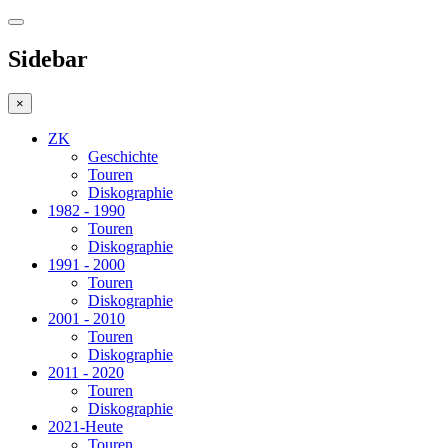
Sidebar
×
ZK
Geschichte
Touren
Diskographie
1982 - 1990
Touren
Diskographie
1991 - 2000
Touren
Diskographie
2001 - 2010
Touren
Diskographie
2011 - 2020
Touren
Diskographie
2021-Heute
Touren