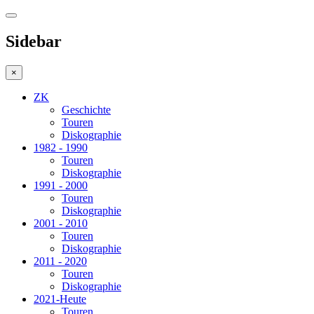
Sidebar
×
ZK
Geschichte
Touren
Diskographie
1982 - 1990
Touren
Diskographie
1991 - 2000
Touren
Diskographie
2001 - 2010
Touren
Diskographie
2011 - 2020
Touren
Diskographie
2021-Heute
Touren