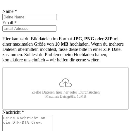
Name
*
Email
*
Hier kannst du Bilddateien im Format
JPG
,
PNG
oder
ZIP
mit
einer maximalen Größe von
10 MB
hochladen. Wenn du mehrere
Dateien übermitteln möchtest, fasse diese bitte in einer ZIP-Datei
zusammen. Solltest du Probleme beim Hochladen haben,
kontaktiere uns einfach – wir helfen dir gerne weiter.
Ziehe Dateien hier her oder
Durchsuchen
Maximale Dateigröße: 10MB
Nachricht
*