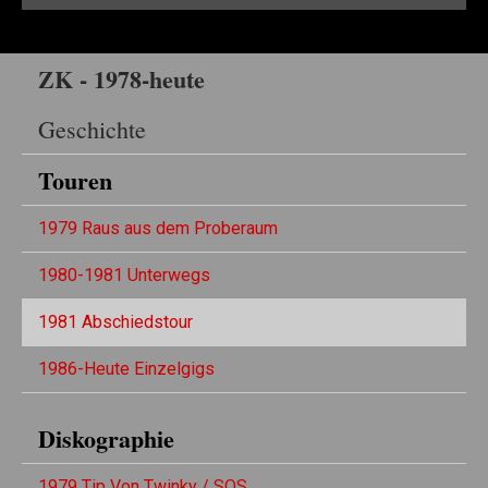
ZK - 1978-heute
Geschichte
Touren
1979 Raus aus dem Proberaum
1980-1981 Unterwegs
1981 Abschiedstour
1986-Heute Einzelgigs
Diskographie
1979 Tip Von Twinky / SOS