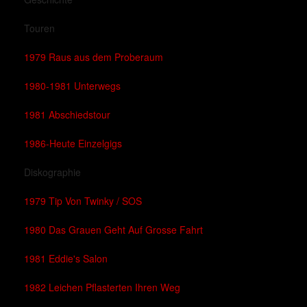
Touren
1979 Raus aus dem Proberaum
1980-1981 Unterwegs
1981 Abschiedstour
1986-Heute Einzelgigs
Diskographie
1979 Tip Von Twinky / SOS
1980 Das Grauen Geht Auf Grosse Fahrt
1981 Eddie's Salon
1982 Leichen Pflasterten Ihren Weg