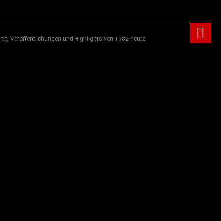
rte, Veröffentlichungen und Highlights von 1982-heute.