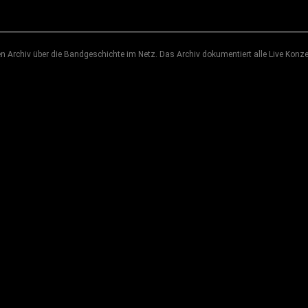
 Archiv über die Bandgeschichte im Netz. Das Archiv dokumentiert alle Live Konze